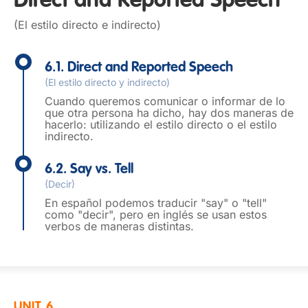
Direct and Reported Speech
(El estilo directo e indirecto)
6.1. Direct and Reported Speech
(El estilo directo y indirecto)
Cuando queremos comunicar o informar de lo
que otra persona ha dicho, hay dos maneras de
hacerlo: utilizando el estilo directo o el estilo
indirecto.
6.2. Say vs. Tell
(Decir)
En español podemos traducir "say" o "tell"
como "decir", pero en inglés se usan estos
verbos de maneras distintas.
UNIT 6