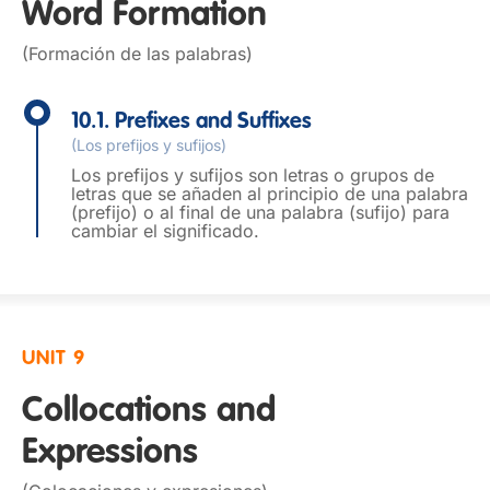
Word Formation
(Formación de las palabras)
10.1. Prefixes and Suffixes
(Los prefijos y sufijos)
Los prefijos y sufijos son letras o grupos de
letras que se añaden al principio de una palabra
(prefijo) o al final de una palabra (sufijo) para
cambiar el significado.
UNIT 9
Collocations and
Expressions