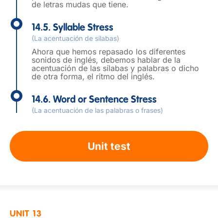
de letras mudas que tiene.
14.5. Syllable Stress
(La acentuación de sílabas)
Ahora que hemos repasado los diferentes
sonidos de inglés, debemos hablar de la
acentuación de las sílabas y palabras o dicho
de otra forma, el ritmo del inglés.
14.6. Word or Sentence Stress
(La acentuación de las palabras o frases)
Unit test
UNIT 13