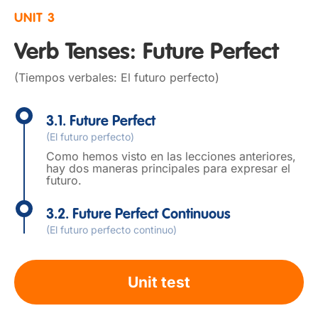
UNIT 3
Verb Tenses: Future Perfect
(Tiempos verbales: El futuro perfecto)
3.1. Future Perfect
(El futuro perfecto)
Como hemos visto en las lecciones anteriores,
hay dos maneras principales para expresar el
futuro.
3.2. Future Perfect Continuous
(El futuro perfecto continuo)
Unit test