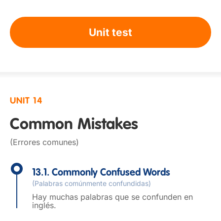
Unit test
UNIT 14
Common Mistakes
(Errores comunes)
13.1. Commonly Confused Words
(Palabras comúnmente confundidas)
Hay muchas palabras que se confunden en
inglés.