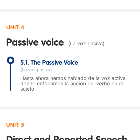
UNIT 4
Passive voice
(La voz pasiva)
5.1. The Passive Voice
(La voz pasiva)
Hasta ahora hemos hablado de la voz activa
donde enfocamos la acción del verbo en el
sujeto.
UNIT 5