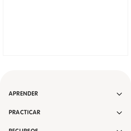
APRENDER
PRACTICAR