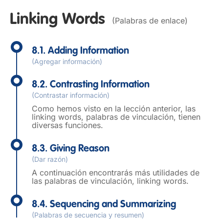
Linking Words
(Palabras de enlace)
8.1. Adding Information
(Agregar información)
8.2. Contrasting Information
(Contrastar información)
Como hemos visto en la lección anterior, las
linking words, palabras de vinculación, tienen
diversas funciones.
8.3. Giving Reason
(Dar razón)
A continuación encontrarás más utilidades de
las palabras de vinculación, linking words.
8.4. Sequencing and Summarizing
(Palabras de secuencia y resumen)