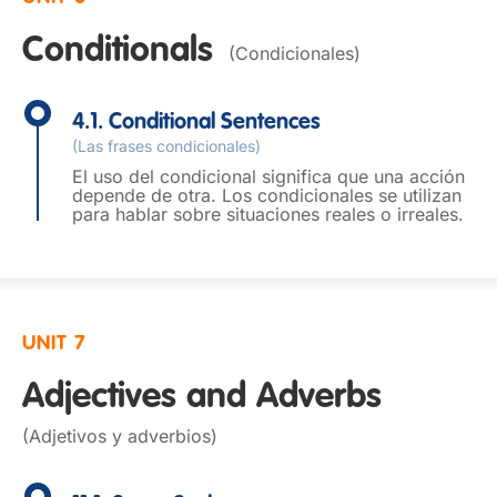
Conditionals
(Condicionales)
4.1. Conditional Sentences
(Las frases condicionales)
El uso del condicional significa que una acción
depende de otra. Los condicionales se utilizan
para hablar sobre situaciones reales o irreales.
UNIT 7
Adjectives and Adverbs
(Adjetivos y adverbios)