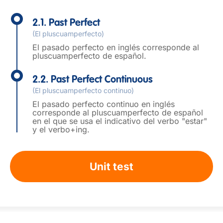
2.1. Past Perfect
(El pluscuamperfecto)
El pasado perfecto en inglés corresponde al
pluscuamperfecto de español.
2.2. Past Perfect Continuous
(El pluscuamperfecto continuo)
El pasado perfecto continuo en inglés
corresponde al pluscuamperfecto de español
en el que se usa el indicativo del verbo "estar"
y el verbo+ing.
Unit test