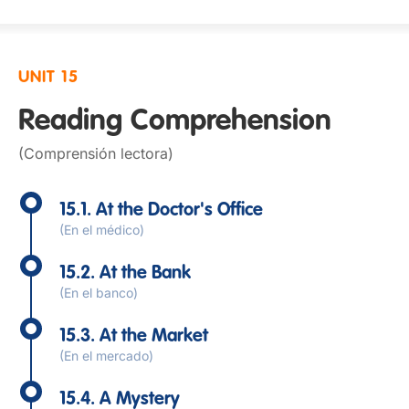
UNIT 15
Reading Comprehension
(Comprensión lectora)
15.1. At the Doctor's Office
(En el médico)
15.2. At the Bank
(En el banco)
15.3. At the Market
(En el mercado)
15.4. A Mystery