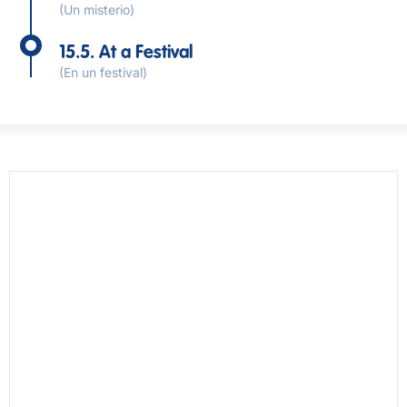
(Un misterio)
15.5. At a Festival
(En un festival)