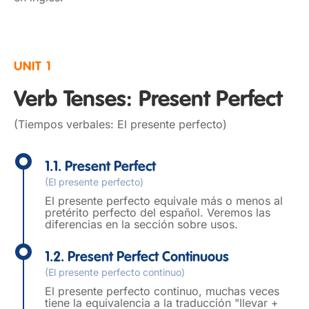
UNIT 1
Verb Tenses: Present Perfect
(Tiempos verbales: El presente perfecto)
1.1. Present Perfect
(El presente perfecto)
El presente perfecto equivale más o menos al
pretérito perfecto del español. Veremos las
diferencias en la sección sobre usos.
1.2. Present Perfect Continuous
(El presente perfecto continuo)
El presente perfecto continuo, muchas veces
tiene la equivalencia a la traducción "llevar +