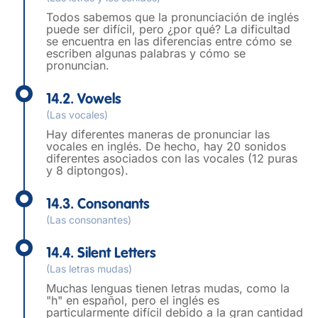
Todos sabemos que la pronunciación de inglés
puede ser difícil, pero ¿por qué? La dificultad
se encuentra en las diferencias entre cómo se
escriben algunas palabras y cómo se
pronuncian.
14.2. Vowels
(Las vocales)
Hay diferentes maneras de pronunciar las
vocales en inglés. De hecho, hay 20 sonidos
diferentes asociados con las vocales (12 puras
y 8 diptongos).
14.3. Consonants
(Las consonantes)
14.4. Silent Letters
(Las letras mudas)
Muchas lenguas tienen letras mudas, como la
"h" en español, pero el inglés es
particularmente difícil debido a la gran cantidad