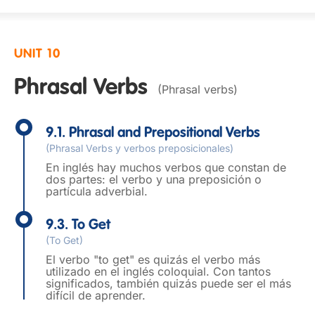
UNIT 10
Phrasal Verbs
(Phrasal verbs)
9.1. Phrasal and Prepositional Verbs
(Phrasal Verbs y verbos preposicionales)
En inglés hay muchos verbos que constan de
dos partes: el verbo y una preposición o
partícula adverbial.
9.3. To Get
(To Get)
El verbo "to get" es quizás el verbo más
utilizado en el inglés coloquial. Con tantos
significados, también quizás puede ser el más
difícil de aprender.