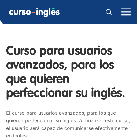
Curso para usuarios
avanzados, para los
que quieren
perfeccionar su inglés.
El curso para usuarios avanzados, para los que
quieren perfeccionar su inglés. Al finalizar este curso,
el usuario será capaz de comunicarse efectivamente
en inglés.