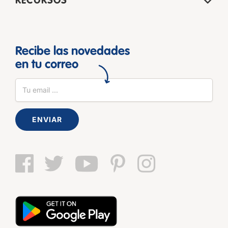
RECURSOS
Recibe las novedades
en tu correo
ENVIAR