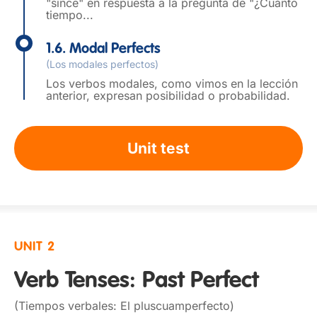
"since" en respuesta a la pregunta de "¿Cuánto
tiempo...
1.6. Modal Perfects
(Los modales perfectos)
Los verbos modales, como vimos en la lección
anterior, expresan posibilidad o probabilidad.
Unit test
UNIT 2
Verb Tenses: Past Perfect
(Tiempos verbales: El pluscuamperfecto)