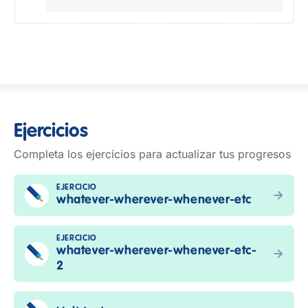
Ejercicios
Completa los ejercicios para actualizar tus progresos
EJERCICIO
whatever-wherever-whenever-etc
EJERCICIO
whatever-wherever-whenever-etc-
2