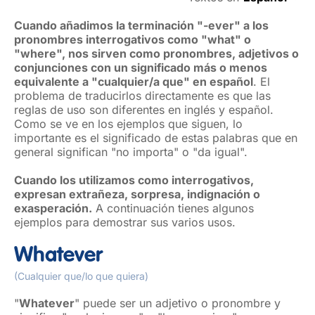
Cuando añadimos la terminación "-ever" a los
pronombres interrogativos como "what" o
"where", nos sirven como pronombres, adjetivos o
conjunciones con un significado más o menos
equivalente a "cualquier/a que" en español
. El
problema de traducirlos directamente es que las
reglas de uso son diferentes en inglés y español.
Como se ve en los ejemplos que siguen, lo
importante es el significado de estas palabras que en
general significan "no importa" o "da igual".
Cuando los utilizamos como interrogativos,
expresan extrañeza, sorpresa, indignación o
exasperación.
A continuación tienes algunos
ejemplos para demostrar sus varios usos.
Whatever
(Cualquier que/lo que quiera)
"
Whatever
" puede ser un adjetivo o pronombre y