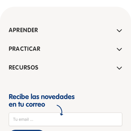
APRENDER
PRACTICAR
RECURSOS
Recibe las novedades
en tu correo