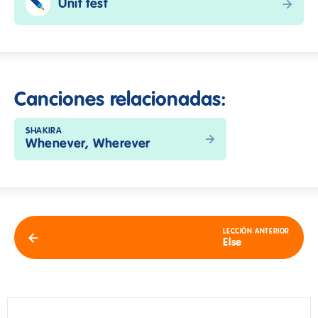
Unit test
Canciones relacionadas:
SHAKIRA
Whenever, Wherever
LECCIÓN ANTERIOR
Else