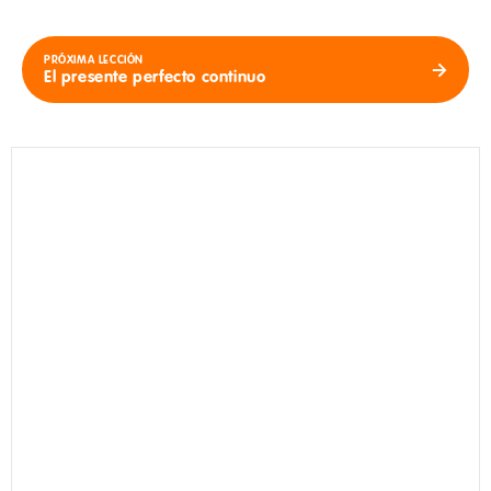
PRÓXIMA LECCIÓN
El presente perfecto continuo