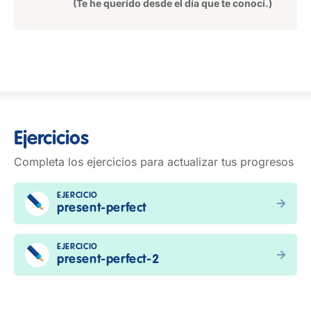
(Te he querido desde el día que te conocí.)
Ejercicios
Completa los ejercicios para actualizar tus progresos
EJERCICIO
present-perfect
EJERCICIO
present-perfect-2