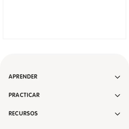
APRENDER
PRACTICAR
RECURSOS