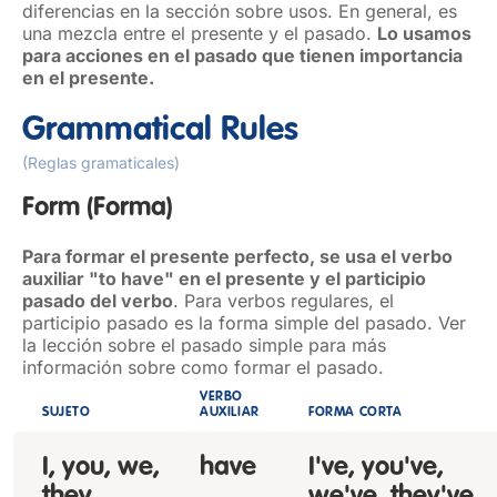
diferencias en la sección sobre usos. En general, es
una mezcla entre el presente y el pasado.
Lo usamos
para acciones en el pasado que tienen importancia
en el presente.
Grammatical Rules
(Reglas gramaticales)
Form
(Forma)
Para formar el presente perfecto, se usa el verbo
auxiliar "to have" en el presente y el participio
pasado del verbo
. Para verbos regulares, el
participio pasado es la forma simple del pasado. Ver
la lección sobre el pasado simple para más
información sobre como formar el pasado.
VERBO
SUJETO
AUXILIAR
FORMA CORTA
I, you, we,
have
I've, you've,