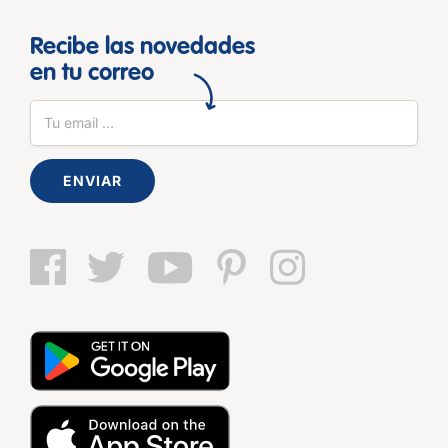
Recibe las novedades
en tu correo
ENVIAR