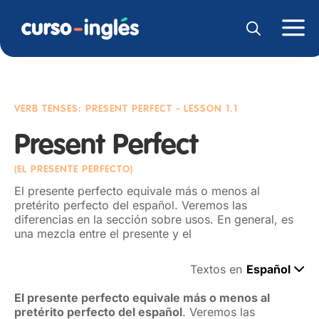
VERB TENSES: PRESENT PERFECT
- LESSON 1.1
Present Perfect
(EL PRESENTE PERFECTO)
El presente perfecto equivale más o menos al
pretérito perfecto del español. Veremos las
diferencias en la sección sobre usos. En general, es
una mezcla entre el presente y el
Textos en
Español
El presente perfecto equivale más o menos al
pretérito perfecto del español
. Veremos las