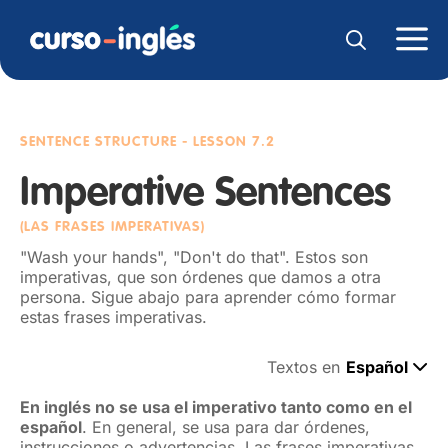
SENTENCE STRUCTURE
- LESSON 7.2
Imperative Sentences
(LAS FRASES IMPERATIVAS)
"Wash your hands", "Don't do that". Estos son
imperativas, que son órdenes que damos a otra
persona. Sigue abajo para aprender cómo formar
estas frases imperativas.
Textos en
Español
En inglés no se usa el imperativo tanto como en el
español
. En general, se usa para dar órdenes,
instrucciones o advertencias. Las frases imperativas