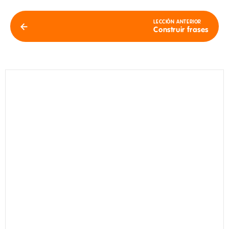
LECCIÓN ANTERIOR
Construir frases