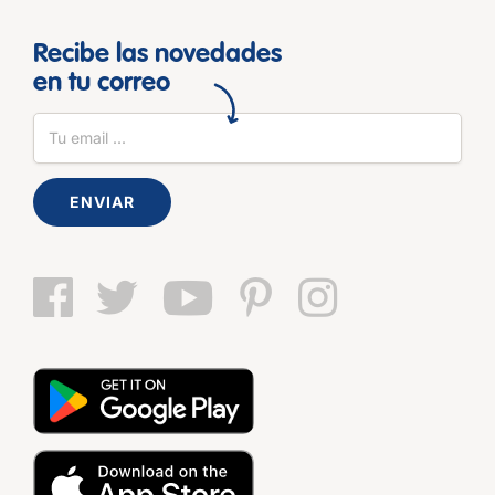
Recibe las novedades
en tu correo
ENVIAR