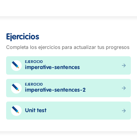
Ejercicios
Completa los ejercicios para actualizar tus progresos
EJERCICIO
imperative-sentences
EJERCICIO
imperative-sentences-2
Unit test