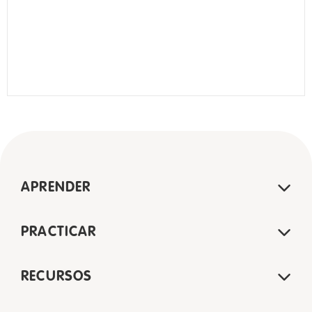
APRENDER
PRACTICAR
RECURSOS