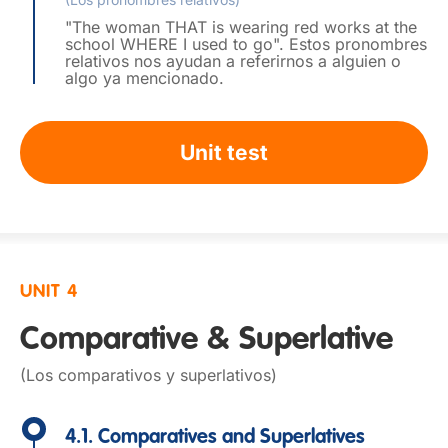
"The woman THAT is wearing red works at the
school WHERE I used to go". Estos pronombres
relativos nos ayudan a referirnos a alguien o
algo ya mencionado.
Unit test
UNIT 4
Comparative & Superlative
(Los comparativos y superlativos)
4.1. Comparatives and Superlatives