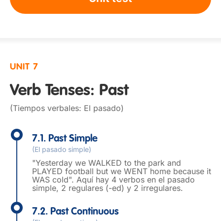
UNIT 7
Verb Tenses: Past
(Tiempos verbales: El pasado)
7.1. Past Simple
(El pasado simple)
"Yesterday we WALKED to the park and
PLAYED football but we WENT home because it
WAS cold". Aquí hay 4 verbos en el pasado
simple, 2 regulares (-ed) y 2 irregulares.
7.2. Past Continuous