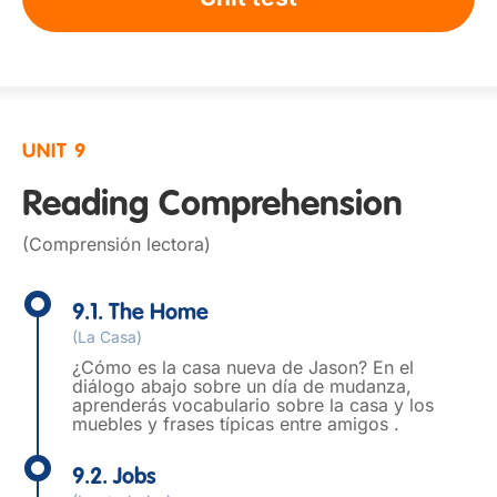
UNIT 9
Reading Comprehension
(Comprensión lectora)
9.1. The Home
(La Casa)
¿Cómo es la casa nueva de Jason? En el
diálogo abajo sobre un día de mudanza,
aprenderás vocabulario sobre la casa y los
muebles y frases típicas entre amigos .
9.2. Jobs