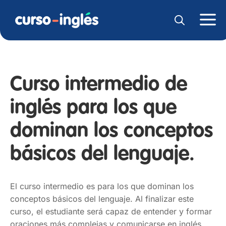
Curso intermedio de
inglés para los que
dominan los conceptos
básicos del lenguaje.
El curso intermedio es para los que dominan los
conceptos básicos del lenguaje. Al finalizar este
curso, el estudiante será capaz de entender y formar
oraciones más complejas y comunicarse en inglés