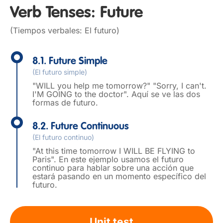
Verb Tenses: Future
(Tiempos verbales: El futuro)
8.1. Future Simple
(El futuro simple)
"WILL you help me tomorrow?" "Sorry, I can't.
I'M GOING to the doctor". Aquí se ve las dos
formas de futuro.
8.2. Future Continuous
(El futuro continuo)
"At this time tomorrow I WILL BE FLYING to
Paris". En este ejemplo usamos el futuro
continuo para hablar sobre una acción que
estará pasando en un momento específico del
futuro.
Unit test