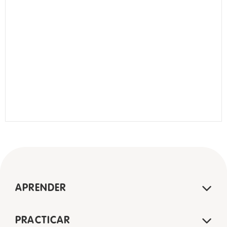
APRENDER
PRACTICAR