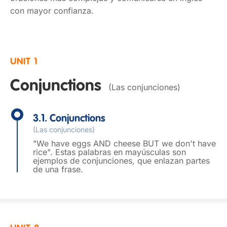
con mayor confianza.
UNIT 1
Conjunctions
(Las conjunciones)
3.1. Conjunctions
(Las conjunciones)
"We have eggs AND cheese BUT we don't have
rice". Estas palabras en mayúsculas son
ejemplos de conjunciones, que enlazan partes
de una frase.