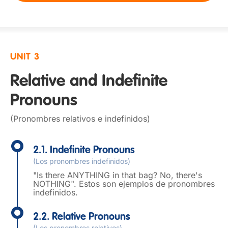
UNIT 3
Relative and Indefinite
Pronouns
(Pronombres relativos e indefinidos)
2.1. Indefinite Pronouns
(Los pronombres indefinidos)
"Is there ANYTHING in that bag? No, there's
NOTHING". Estos son ejemplos de pronombres
indefinidos.
2.2. Relative Pronouns
(Los pronombres relativos)