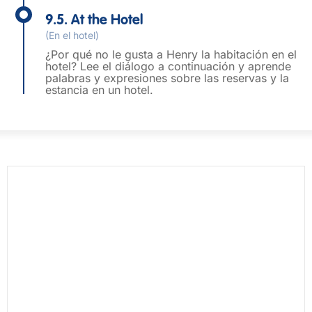
9.5. At the Hotel
(En el hotel)
¿Por qué no le gusta a Henry la habitación en el
hotel? Lee el diálogo a continuación y aprende
palabras y expresiones sobre las reservas y la
estancia en un hotel.