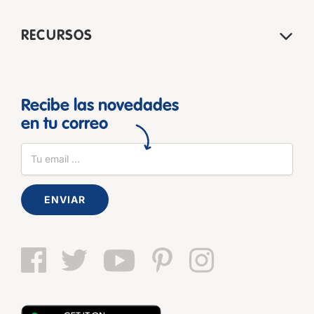
RECURSOS
Recibe las novedades
en tu correo
ENVIAR