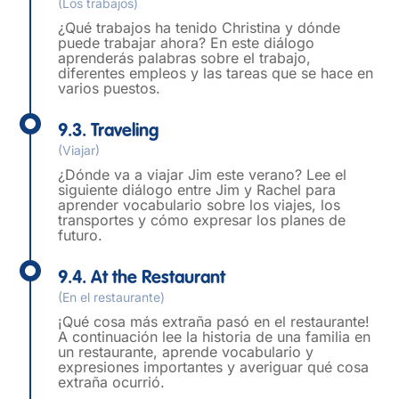
(Los trabajos)
¿Qué trabajos ha tenido Christina y dónde
puede trabajar ahora? En este diálogo
aprenderás palabras sobre el trabajo,
diferentes empleos y las tareas que se hace en
varios puestos.
9.3. Traveling
(Viajar)
¿Dónde va a viajar Jim este verano? Lee el
siguiente diálogo entre Jim y Rachel para
aprender vocabulario sobre los viajes, los
transportes y cómo expresar los planes de
futuro.
9.4. At the Restaurant
(En el restaurante)
¡Qué cosa más extraña pasó en el restaurante!
A continuación lee la historia de una familia en
un restaurante, aprende vocabulario y
expresiones importantes y averiguar qué cosa
extraña ocurrió.