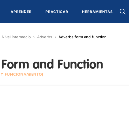
APRENDER
PRACTICAR
HERRAMIENTAS
Nivel intermedio
Adverbs
Adverbs form and function
 Form and Function
 Y FUNCIONAMIENTO)