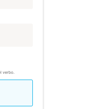
el verbo.