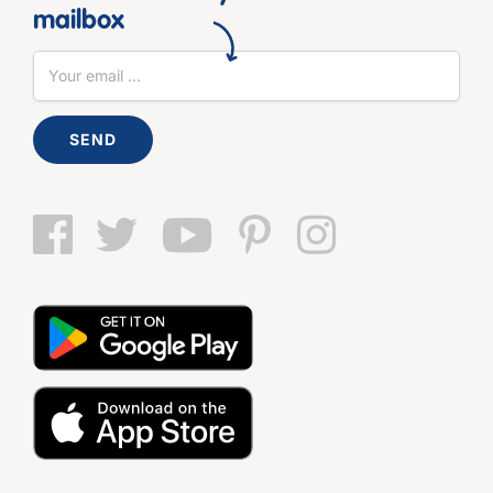
mailbox
SEND