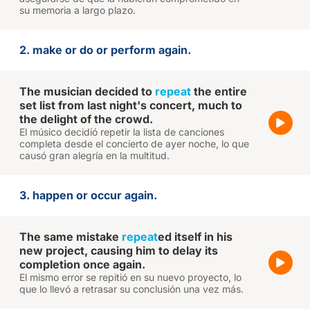
su memoria a largo plazo.
2. make or do or perform again.
The musician decided to
repeat
the entire
set list from last night's concert, much to
the delight of the crowd.
El músico decidió repetir la lista de canciones
completa desde el concierto de ayer noche, lo que
causó gran alegría en la multitud.
3. happen or occur again.
The same mistake
repeat
ed itself in his
new project, causing him to delay its
completion once again.
El mismo error se repitió en su nuevo proyecto, lo
que lo llevó a retrasar su conclusión una vez más.