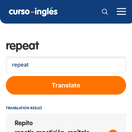
repeat
Translate
TRANSLATION RESULT
Repito