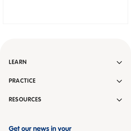
LEARN
PRACTICE
RESOURCES
Get our news in your