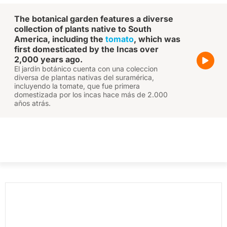
The botanical garden features a diverse
collection of plants native to South
America, including the
tomato
, which was
first domesticated by the Incas over
2,000 years ago.
El jardín botánico cuenta con una coleccion
diversa de plantas nativas del suramérica,
incluyendo la tomate, que fue primera
domestizada por los incas hace más de 2.000
años atrás.