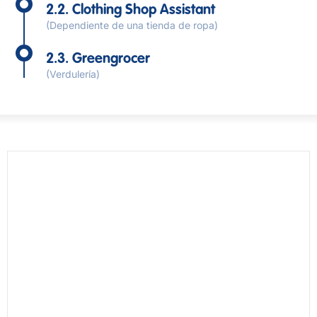
2.2. Clothing Shop Assistant
(Dependiente de una tienda de ropa)
2.3. Greengrocer
(Verdulería)