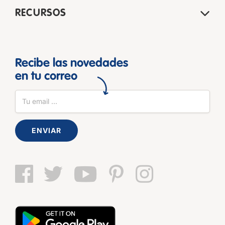
RECURSOS
Recibe las novedades
en tu correo
ENVIAR