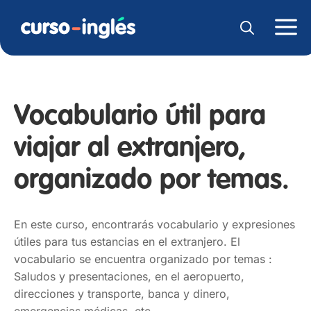
Vocabulario útil para
viajar al extranjero,
organizado por temas.
En este curso, encontrarás vocabulario y expresiones
útiles para tus estancias en el extranjero. El
vocabulario se encuentra organizado por temas :
Saludos y presentaciones, en el aeropuerto,
direcciones y transporte, banca y dinero,