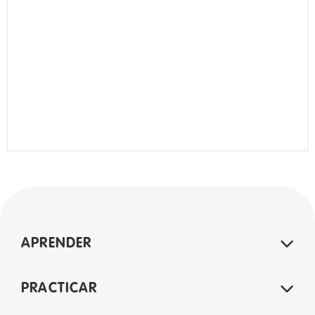
APRENDER
PRACTICAR