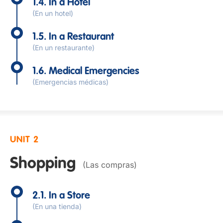
1.4. In a Hotel
(En un hotel)
1.5. In a Restaurant
(En un restaurante)
1.6. Medical Emergencies
(Emergencias médicas)
UNIT 2
Shopping
(Las compras)
2.1. In a Store
(En una tienda)