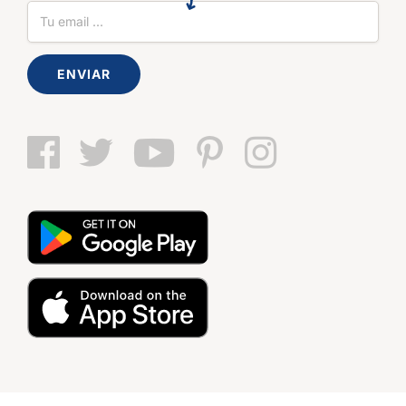
ENVIAR