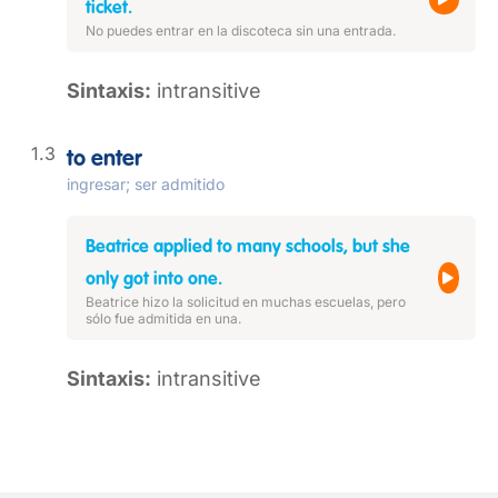
ticket.
No puedes entrar en la discoteca sin una entrada.
Sintaxis:
intransitive
to enter
ingresar; ser admitido
Beatrice applied to many schools, but she
only got into one.
Beatrice hizo la solicitud en muchas escuelas, pero
sólo fue admitida en una.
Sintaxis:
intransitive