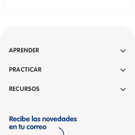
APRENDER
PRACTICAR
RECURSOS
Recibe las novedades
en tu correo