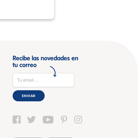
Recibe las novedades en
tu correo
ENVIAR