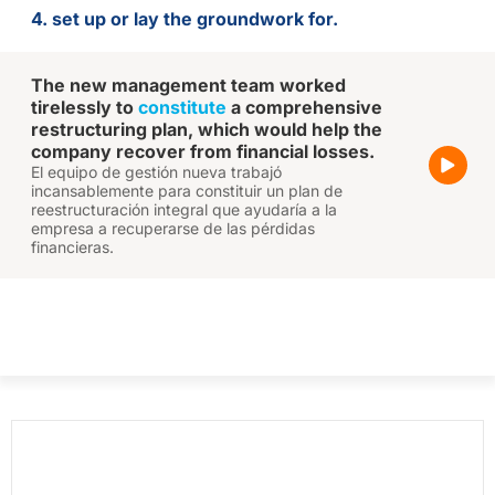
4. set up or lay the groundwork for.
The new management team worked
tirelessly to
constitute
a comprehensive
restructuring plan, which would help the
company recover from financial losses.
El equipo de gestión nueva trabajó
incansablemente para constituir un plan de
reestructuración integral que ayudaría a la
empresa a recuperarse de las pérdidas
financieras.