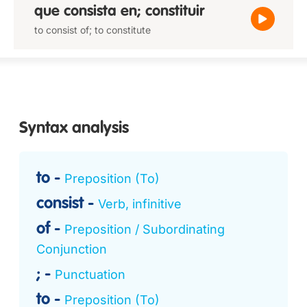
que consista en; constituir
to consist of; to constitute
Syntax analysis
to
Preposition (To)
consist
Verb, infinitive
of
Preposition / Subordinating
Conjunction
;
Punctuation
to
Preposition (To)