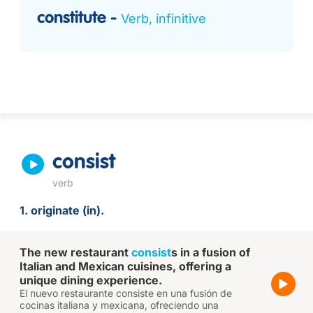
constitute
Verb, infinitive
consist
verb
1. originate (in).
The new restaurant
consist
s in a fusion of
Italian and Mexican cuisines, offering a
unique dining experience.
El nuevo restaurante consiste en una fusión de
cocinas italiana y mexicana, ofreciendo una