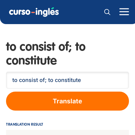
to consist of; to
constitute
Translate
TRANSLATION RESULT