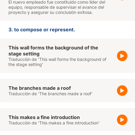
El nuevo empleado fue constituido como líder del
equipo, responsable de supervisar el avance del
proyecto y asegurar su conclusión exitosa.
3. to compose or represent.
This wall forms the background of the
stage setting
Traducción de 'This wall forms the background of
the stage setting'
The branches made a roof
Traducción de 'The branches made a roof'
This makes a fine introduction
Traducción de 'This makes a fine introduction'