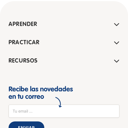
APRENDER
PRACTICAR
RECURSOS
Recibe las novedades
en tu correo
ENVIAR