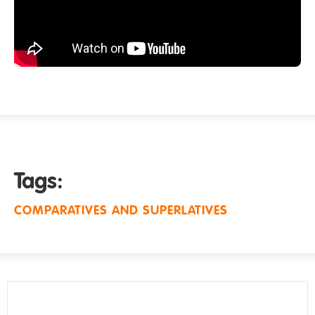
Tags:
COMPARATIVES AND SUPERLATIVES