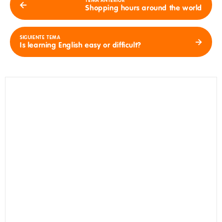
TEMA ANTERIOR
Shopping hours around the world
SIGUIENTE TEMA
Is learning English easy or difficult?