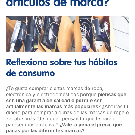
artículos de marca?
Reflexiona sobre tus hábitos
de consumo
¿Te gusta comprar ciertas marcas de ropa,
electrónica y electrodomésticos porque
piensas que
son una garantía de calidad o porque son
actualmente las marcas más populares
? ¿Ahorras tu
dinero para comprar algunas de las marcas de ropa o
zapatos más “de moda” pensando que te harán
parecer más atractivo?
¿Vale la pena el precio que
pagas por las diferentes marcas?