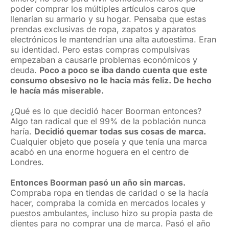
poder comprar los múltiples artículos caros que
llenarían su armario y su hogar. Pensaba que estas
prendas exclusivas de ropa, zapatos y aparatos
electrónicos le mantendrían una alta autoestima. Eran
su identidad. Pero estas compras compulsivas
empezaban a causarle problemas económicos y
deuda.
Poco a poco se iba dando cuenta que este
consumo obsesivo no le hacía más feliz. De hecho
le hacía más miserable.
¿Qué es lo que decidió hacer Boorman entonces?
Algo tan radical que el 99% de la población nunca
haría.
Decidió quemar todas sus cosas de marca.
Cualquier objeto que poseía y que tenía una marca
acabó en una enorme hoguera en el centro de
Londres.
Entonces Boorman pasó un año sin marcas.
Compraba ropa en tiendas de caridad o se la hacía
hacer, compraba la comida en mercados locales y
puestos ambulantes, incluso hizo su propia pasta de
dientes para no comprar una de marca. Pasó el año