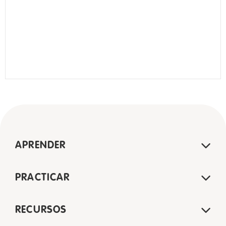
APRENDER
PRACTICAR
RECURSOS