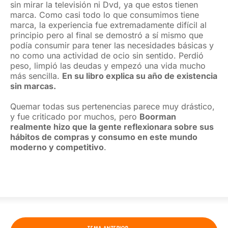
sin mirar la televisión ni Dvd, ya que estos tienen
marca. Como casi todo lo que consumimos tiene
marca, la experiencia fue extremadamente difícil al
principio pero al final se demostró a sí mismo que
podía consumir para tener las necesidades básicas y
no como una actividad de ocio sin sentido. Perdió
peso, limpió las deudas y empezó una vida mucho
más sencilla.
En su libro explica su año de existencia
sin marcas.
Quemar todas sus pertenencias parece muy drástico,
y fue criticado por muchos, pero
Boorman
realmente hizo que la gente reflexionara sobre sus
hábitos de compras y consumo en este mundo
moderno y competitivo
.