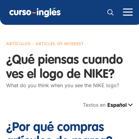
ARTÍCULOS - ARTICLES OF INTEREST
¿Qué piensas cuando
ves el logo de NIKE?
What do you think when you see the NIKE logo?
Textos en
Español
¿Por qué compras