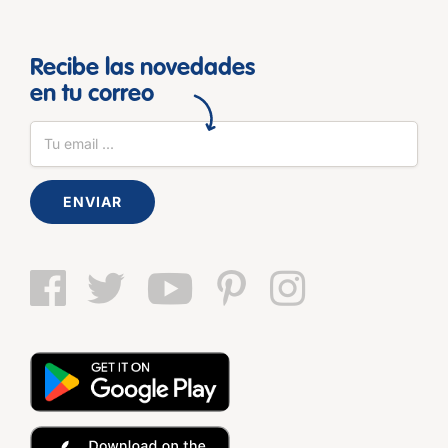
Recibe las novedades
en tu correo
ENVIAR