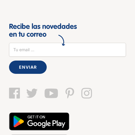
Recibe las novedades
en tu correo
ENVIAR