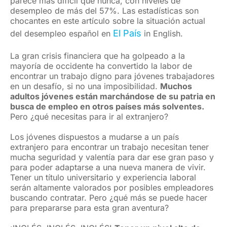
parece más difícil que nunca, con niveles de
desempleo de más del 57%. Las estadísticas son
chocantes en este artículo sobre la situación actual
El País
del desempleo español en
in English.
La gran crisis financiera que ha golpeado a la
mayoría de occidente ha convertido la labor de
encontrar un trabajo digno para jóvenes trabajadores
en un desafío, si no una imposibilidad.
Muchos
adultos jóvenes están marchándose de su patria en
busca de empleo en otros países más solventes.
Pero ¿qué necesitas para ir al extranjero?
Los jóvenes dispuestos a mudarse a un país
extranjero para encontrar un trabajo necesitan tener
mucha seguridad y valentía para dar ese gran paso y
para poder adaptarse a una nueva manera de vivir.
Tener un título universitario y experiencia laboral
serán altamente valorados por posibles empleadores
buscando contratar. Pero ¿qué más se puede hacer
para prepararse para esta gran aventura?