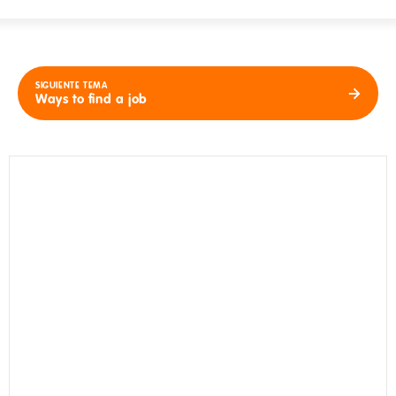
SIGUIENTE TEMA
Ways to find a job