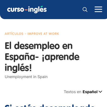
ARTÍCULOS - IMPROVE AT WORK
El desempleo en
España- ¡aprende
inglés!
Unemployment in Spain
Textos en
Español