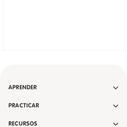
APRENDER
PRACTICAR
RECURSOS