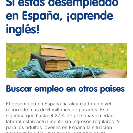
Si estás desempleado
en España, ¡aprende
inglés!
Buscar empleo en otros países
El desempleo en España ha alcanzado un nivel
récord de más de 6 millones de parados. Eso
significa que hasta el 27% de personas en edad
laboral están actualmente sin ingresos regulares. Y
para los adultos jóvenes en España la situación