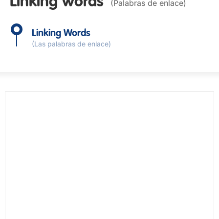
Linking words
(Palabras de enlace)
Linking Words
(Las palabras de enlace)