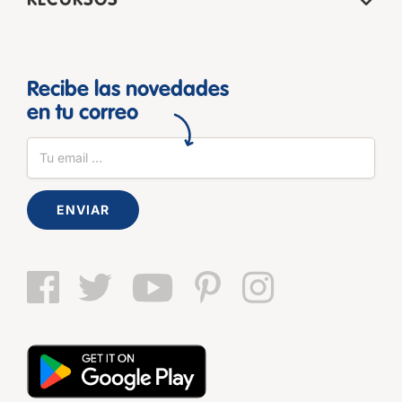
RECURSOS
Recibe las novedades
en tu correo
ENVIAR