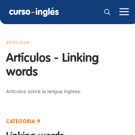
ARTÍCULOS
Artículos - Linking
words
Artículos sobre la lengua inglesa.
CATEGORIA 9