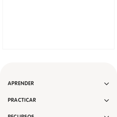
APRENDER
PRACTICAR