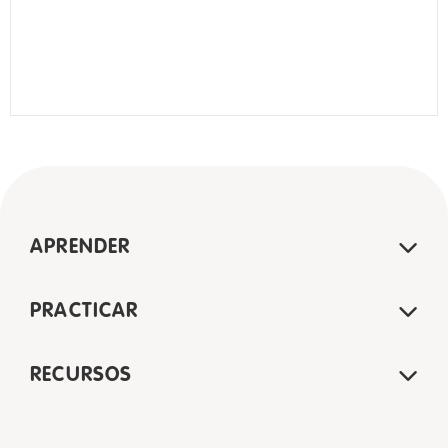
APRENDER
PRACTICAR
RECURSOS