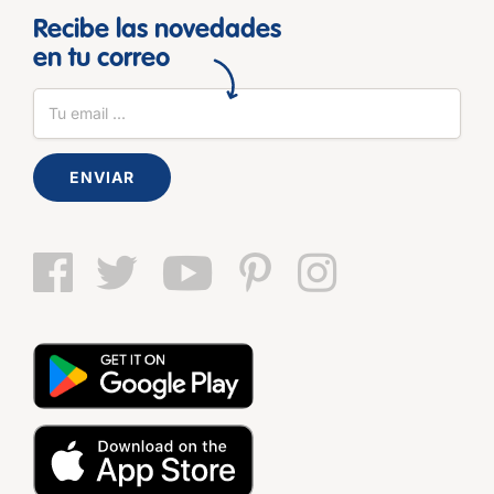
Recibe las novedades
en tu correo
ENVIAR