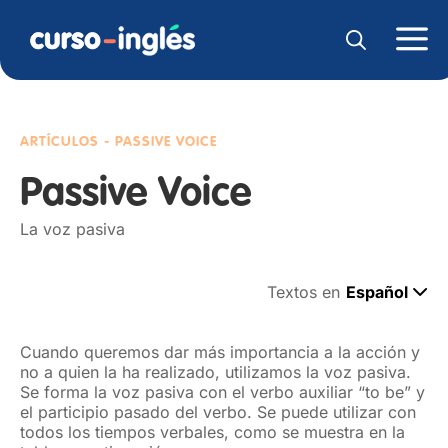
ARTÍCULOS - PASSIVE VOICE
Passive Voice
La voz pasiva
Textos en
Español
Cuando queremos dar más importancia a la acción y
no a quien la ha realizado, utilizamos la voz pasiva.
Se forma la voz pasiva con el verbo auxiliar “to be” y
el participio pasado del verbo. Se puede utilizar con
todos los tiempos verbales, como se muestra en la