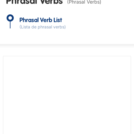
Phrasal Verbs
(Phrasal Verbs)
Phrasal Verb List
(Lista de phrasal verbs)