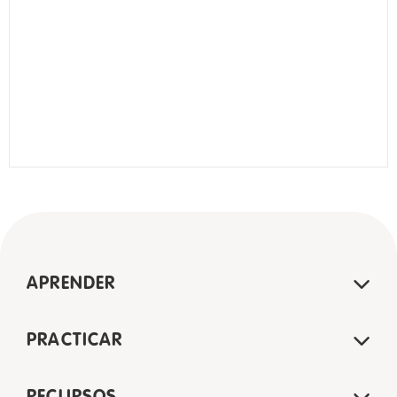
APRENDER
PRACTICAR