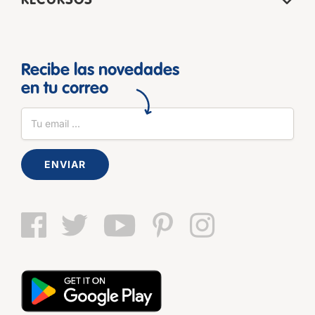
RECURSOS
Recibe las novedades
en tu correo
ENVIAR