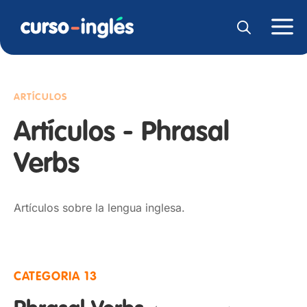
ARTÍCULOS
Artículos - Phrasal
Verbs
Artículos sobre la lengua inglesa.
CATEGORIA 13