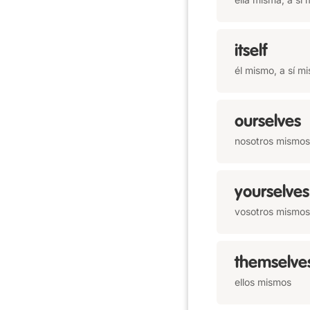
itself
él mismo, a sí m
ourselves
nosotros mismos
yourselves
vosotros mismos
themselve
ellos mismos