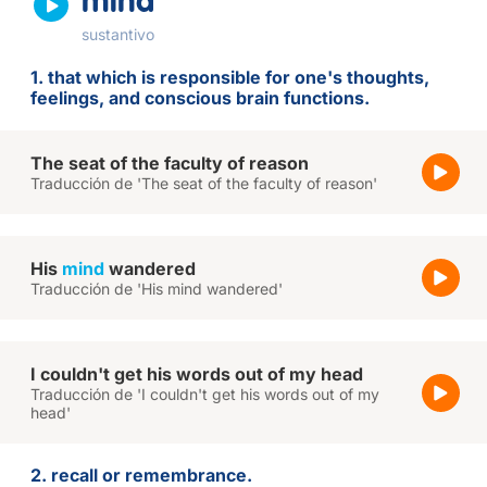
mind
sustantivo
1. that which is responsible for one's thoughts,
feelings, and conscious brain functions.
The seat of the faculty of reason
Traducción de 'The seat of the faculty of reason'
His
mind
wandered
Traducción de 'His mind wandered'
I couldn't get his words out of my head
Traducción de 'I couldn't get his words out of my
head'
2. recall or remembrance.