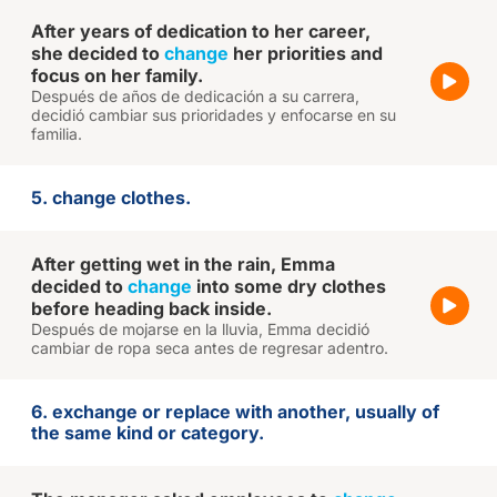
After years of dedication to her career,
she decided to
change
her priorities and
focus on her family.
Después de años de dedicación a su carrera,
decidió cambiar sus prioridades y enfocarse en su
familia.
5. change clothes.
After getting wet in the rain, Emma
decided to
change
into some dry clothes
before heading back inside.
Después de mojarse en la lluvia, Emma decidió
cambiar de ropa seca antes de regresar adentro.
6. exchange or replace with another, usually of
the same kind or category.