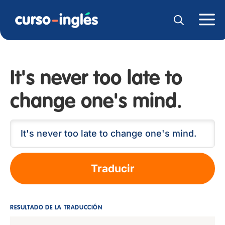
It's never too late to
change one's mind.
Traducir
RESULTADO DE LA TRADUCCIÓN