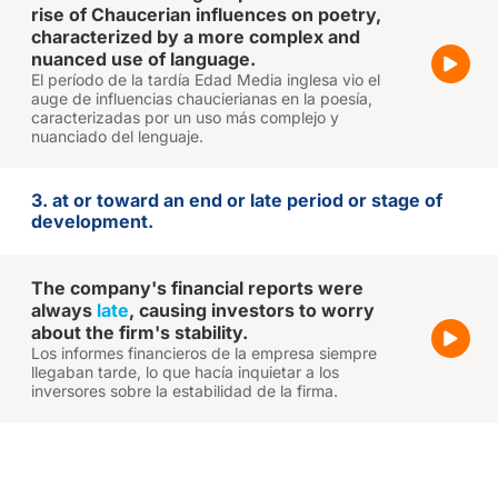
rise of Chaucerian influences on poetry,
characterized by a more complex and
nuanced use of language.
El período de la tardía Edad Media inglesa vio el
auge de influencias chaucierianas en la poesía,
caracterizadas por un uso más complejo y
nuanciado del lenguaje.
3. at or toward an end or late period or stage of
development.
The company's financial reports were
always
late
, causing investors to worry
about the firm's stability.
Los informes financieros de la empresa siempre
llegaban tarde, lo que hacía inquietar a los
inversores sobre la estabilidad de la firma.