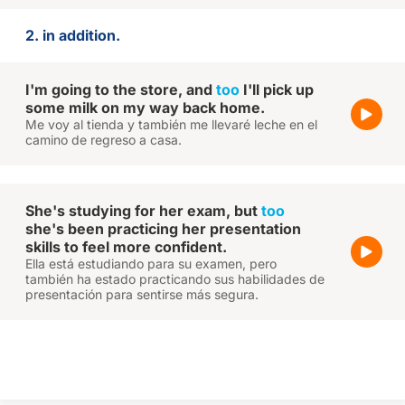
2. in addition.
I'm going to the store, and
too
I'll pick up
some milk on my way back home.
Me voy al tienda y también me llevaré leche en el
camino de regreso a casa.
She's studying for her exam, but
too
she's been practicing her presentation
skills to feel more confident.
Ella está estudiando para su examen, pero
también ha estado practicando sus habilidades de
presentación para sentirse más segura.