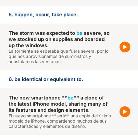
5. happen, occur, take place.
The storm was expected to
be
severe, so
we stocked up on supplies and boarded
up the windows.
La tormenta se esperaba que fuera severa, por lo
que nos aprovisionamos de suministros y
acristalamos las ventanas.
6. be identical or equivalent to.
The new smartphone **
be
** a clone of
the latest iPhone model, sharing many of
its features and design elements.
El nuevo smartphone **será** una copia del último
modelo de iPhone, compartiendo muchos de sus
características y elementos de diseño.