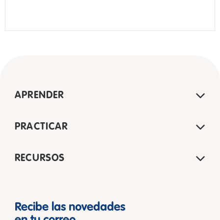
APRENDER
PRACTICAR
RECURSOS
Recibe las novedades