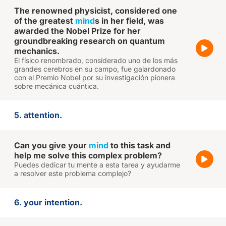
The renowned physicist, considered one
of the greatest
mind
s in her field, was
awarded the Nobel Prize for her
groundbreaking research on quantum
mechanics.
El físico renombrado, considerado uno de los más
grandes cerebros en su campo, fue galardonado
con el Premio Nobel por su investigación pionera
sobre mecánica cuántica.
5. attention.
Can you give your
mind
to this task and
help me solve this complex problem?
Puedes dedicar tu mente a esta tarea y ayudarme
a resolver este problema complejo?
6. your intention.