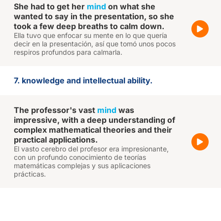
She had to get her
mind
on what she
wanted to say in the presentation, so she
took a few deep breaths to calm down.
Ella tuvo que enfocar su mente en lo que quería
decir en la presentación, así que tomó unos pocos
respiros profundos para calmarla.
7. knowledge and intellectual ability.
The professor's vast
mind
was
impressive, with a deep understanding of
complex mathematical theories and their
practical applications.
El vasto cerebro del profesor era impresionante,
con un profundo conocimiento de teorías
matemáticas complejas y sus aplicaciones
prácticas.