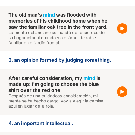
The old man's
mind
was flooded with
memories of his childhood home when he
saw the familiar oak tree in the front yard.
La mente del anciano se inundó de recuerdos de
su hogar infantil cuando vio el árbol de roble
familiar en el jardín frontal.
3. an opinion formed by judging something.
After careful consideration, my
mind
is
made up: I'm going to choose the blue
shirt over the red one.
Después de una cuidadosa consideración, mi
mente se ha hecho cargo: voy a elegir la camisa
azul en lugar de la roja.
4. an important intellectual.