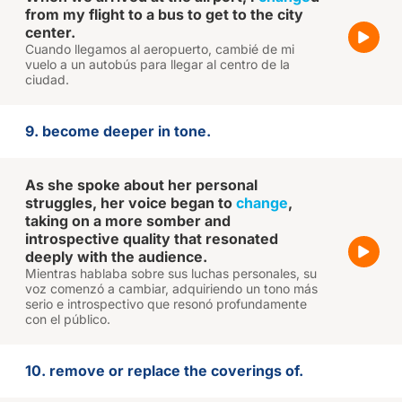
from my flight to a bus to get to the city
center.
Cuando llegamos al aeropuerto, cambié de mi
vuelo a un autobús para llegar al centro de la
ciudad.
9. become deeper in tone.
As she spoke about her personal
struggles, her voice began to
change
,
taking on a more somber and
introspective quality that resonated
deeply with the audience.
Mientras hablaba sobre sus luchas personales, su
voz comenzó a cambiar, adquiriendo un tono más
serio e introspectivo que resonó profundamente
con el público.
10. remove or replace the coverings of.