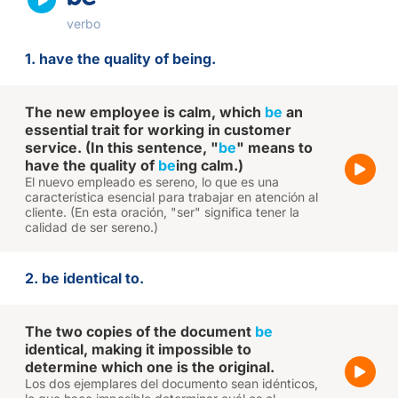
verbo
1. have the quality of being.
The new employee is calm, which
be
an
essential trait for working in customer
service. (In this sentence, "
be
" means to
have the quality of
be
ing calm.)
El nuevo empleado es sereno, lo que es una
característica esencial para trabajar en atención al
cliente. (En esta oración, "ser" significa tener la
calidad de ser sereno.)
2. be identical to.
The two copies of the document
be
identical, making it impossible to
determine which one is the original.
Los dos ejemplares del documento sean idénticos,