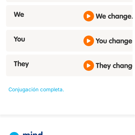
We
We change.
You
You change.
They
They change
Conjugación completa.