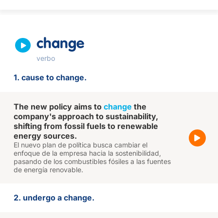
change
verbo
1. cause to change.
The new policy aims to
change
the
company's approach to sustainability,
shifting from fossil fuels to renewable
energy sources.
El nuevo plan de política busca cambiar el
enfoque de la empresa hacia la sostenibilidad,
pasando de los combustibles fósiles a las fuentes
de energía renovable.
2. undergo a change.