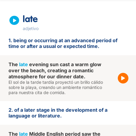
late
adjetivo
1. being or occurring at an advanced period of
time or after a usual or expected time.
The
late
evening sun cast a warm glow
over the beach, creating a romantic
atmosphere for our dinner date.
El sol de la tarde tardía proyectó un brillo cálido
sobre la playa, creando un ambiente romántico
para nuestra cita de comida.
2. of a later stage in the development of a
language or literature.
The
late
Middle English period saw the