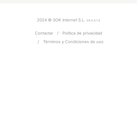
2024 © SOK Internet S.L.
V4.0.0.1.E
Contactar
Política de privacidad
Términos y Condiciones de uso