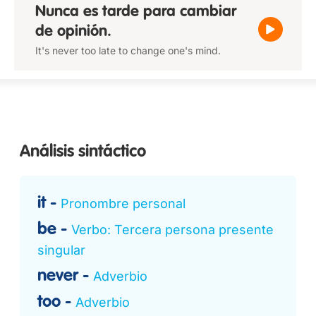
Nunca es tarde para cambiar
de opinión.
It's never too late to change one's mind.
Análisis sintáctico
it
Pronombre personal
be
Verbo: Tercera persona presente
singular
never
Adverbio
too
Adverbio