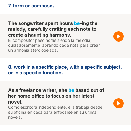
7. form or compose.
The songwriter spent hours
be
-ing the
melody, carefully crafting each note to
create a haunting harmony.
El compositor pasó horas siendo la melodía,
cuidadosamente labrando cada nota para crear
un armonía aterciopelada.
8. work in a specific place, with a specific subject,
or in a specific function.
As a freelance writer, she
be
based out of
her home office to focus on her latest
novel.
Como escritora independiente, ella trabaja desde
su oficina en casa para enfocarse en su última
novela.