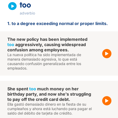
too
adverbio
1. to a degree exceeding normal or proper limits.
The new policy has been implemented
too
aggressively, causing widespread
confusion among employees.
La nueva política ha sido implementada de
manera demasiado agresiva, lo que está
causando confusión generalizada entre los
empleados.
She spent
too
much money on her
birthday party, and now she's struggling
to pay off the credit card debt.
Ella gastó demasiado dinero en la fiesta de su
cumpleaños y ahora está luchando para pagar el
saldo del débito de tarjeta de crédito.