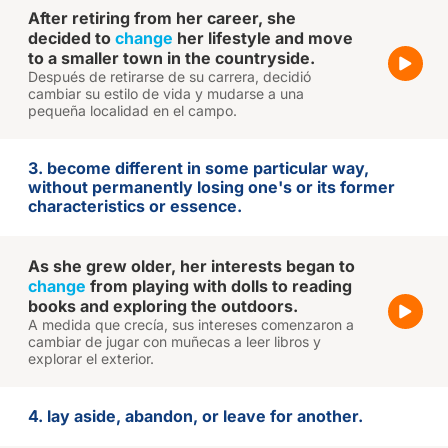
After retiring from her career, she
decided to
change
her lifestyle and move
to a smaller town in the countryside.
Después de retirarse de su carrera, decidió
cambiar su estilo de vida y mudarse a una
pequeña localidad en el campo.
3. become different in some particular way,
without permanently losing one's or its former
characteristics or essence.
As she grew older, her interests began to
change
from playing with dolls to reading
books and exploring the outdoors.
A medida que crecía, sus intereses comenzaron a
cambiar de jugar con muñecas a leer libros y
explorar el exterior.
4. lay aside, abandon, or leave for another.