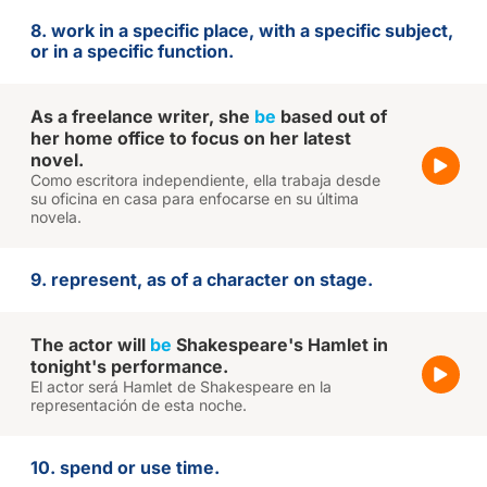
8. work in a specific place, with a specific subject,
or in a specific function.
As a freelance writer, she
be
based out of
her home office to focus on her latest
novel.
Como escritora independiente, ella trabaja desde
su oficina en casa para enfocarse en su última
novela.
9. represent, as of a character on stage.
The actor will
be
Shakespeare's Hamlet in
tonight's performance.
El actor será Hamlet de Shakespeare en la
representación de esta noche.
10. spend or use time.