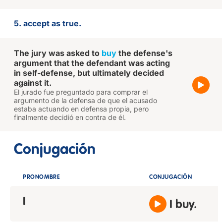
5. accept as true.
The jury was asked to
buy
the defense's
argument that the defendant was acting
in self-defense, but ultimately decided
against it.
El jurado fue preguntado para comprar el
argumento de la defensa de que el acusado
estaba actuando en defensa propia, pero
finalmente decidió en contra de él.
Conjugación
PRONOMBRE
CONJUGACIÓN
I
I buy.