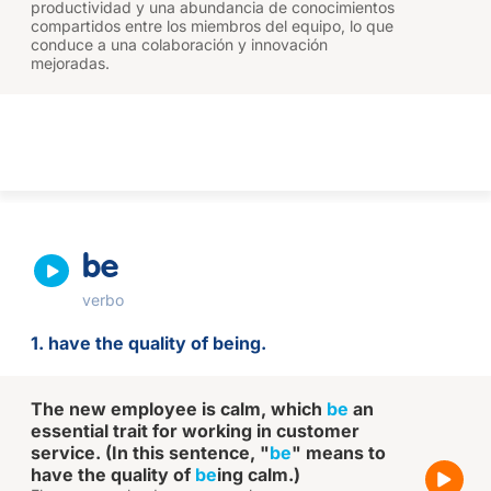
productividad y una abundancia de conocimientos
compartidos entre los miembros del equipo, lo que
conduce a una colaboración y innovación
mejoradas.
be
verbo
1. have the quality of being.
The new employee is calm, which
be
an
essential trait for working in customer
service. (In this sentence, "
be
" means to
have the quality of
be
ing calm.)