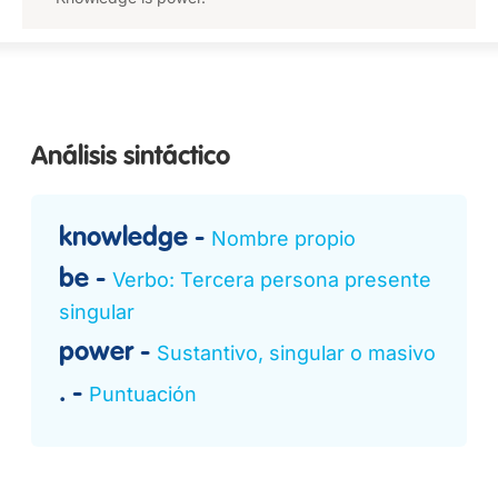
Análisis sintáctico
knowledge
Nombre propio
be
Verbo: Tercera persona presente
singular
power
Sustantivo, singular o masivo
.
Puntuación