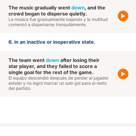
The music gradually went
down
, and the
crowd began to disperse quietly.
La música fue gradualmente bajando y la multitud
comenzó a dispersarse tranquilamente.
6. in an inactive or inoperative state.
The team went
down
after losing their
star player, and they failed to score a
single goal for the rest of the game.
El equipo descendió después de perder al jugador
estelar y no logró marcar un solo gol para el resto
del partido.