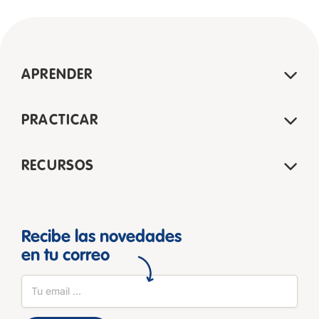
APRENDER
PRACTICAR
RECURSOS
Recibe las novedades
en tu correo