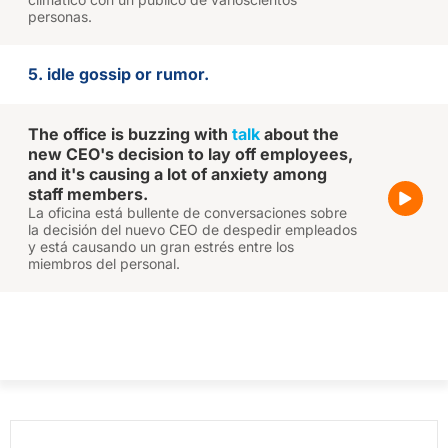
personas.
5. idle gossip or rumor.
The office is buzzing with
talk
about the
new CEO's decision to lay off employees,
and it's causing a lot of anxiety among
staff members.
La oficina está bullente de conversaciones sobre
la decisión del nuevo CEO de despedir empleados
y está causando un gran estrés entre los
miembros del personal.