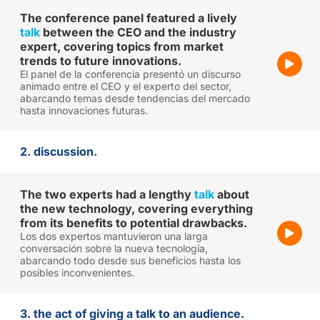
The conference panel featured a lively
talk
between the CEO and the industry
expert, covering topics from market
trends to future innovations.
El panel de la conferencia presentó un discurso
animado entre el CEO y el experto del sector,
abarcando temas desde tendencias del mercado
hasta innovaciones futuras.
2. discussion.
The two experts had a lengthy
talk
about
the new technology, covering everything
from its benefits to potential drawbacks.
Los dos expertos mantuvieron una larga
conversación sobre la nueva tecnología,
abarcando todo desde sus beneficios hasta los
posibles inconvenientes.
3. the act of giving a talk to an audience.