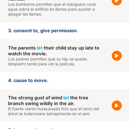
Los bomberos permiten que el manguera rocíe
agua sobre el edificio en llamas para ayudar a
apagar las llamas.
3. consent to, give permission.
The parents
let
their child stay up late to
watch the movie.
Los padres permiten que su hijo se quede
despierto tarde para ver la película.
4. cause to move.
The strong gust of wind
let
the tree
branch swing wildly in the air.
El fuerte viento huracanado hizo que el ramo del
árbol se balanceara salvajemente en el aire.