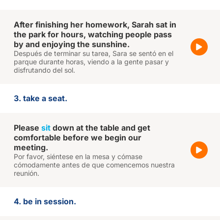
After finishing her homework, Sarah sat in
the park for hours, watching people pass
by and enjoying the sunshine.
Después de terminar su tarea, Sara se sentó en el
parque durante horas, viendo a la gente pasar y
disfrutando del sol.
3. take a seat.
Please
sit
down at the table and get
comfortable before we begin our
meeting.
Por favor, siéntese en la mesa y cómase
cómodamente antes de que comencemos nuestra
reunión.
4. be in session.