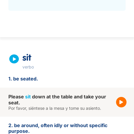
sit
verbo
1. be seated.
Please
sit
down at the table and take your
seat.
Por favor, siéntese a la mesa y tome su asiento.
2. be around, often idly or without specific
purpose.