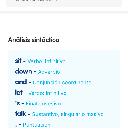
Análisis sintáctico
sit
Verbo: Infinitivo
down
Adverbio
and
Conjunción coordinante
let
Verbo: Infinitivo
's
Final posesivo
talk
Sustantivo, singular o masivo
.
Puntuación