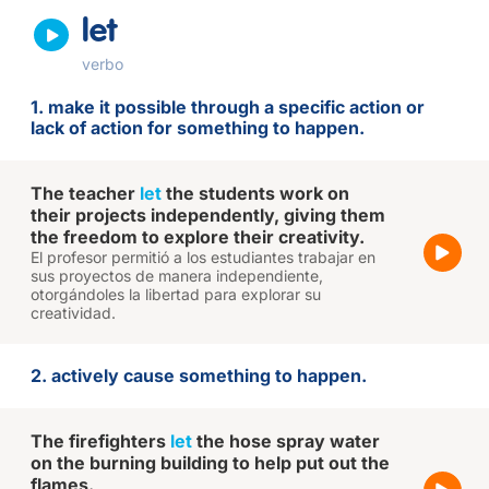
let
verbo
1. make it possible through a specific action or
lack of action for something to happen.
The teacher
let
the students work on
their projects independently, giving them
the freedom to explore their creativity.
El profesor permitió a los estudiantes trabajar en
sus proyectos de manera independiente,
otorgándoles la libertad para explorar su
creatividad.
2. actively cause something to happen.
The firefighters
let
the hose spray water
on the burning building to help put out the
flames.