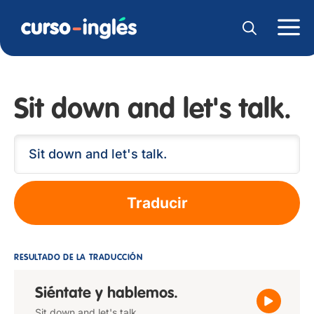
Sit down and let's talk.
Traducir
RESULTADO DE LA TRADUCCIÓN
Siéntate y hablemos.
Sit down and let's talk.