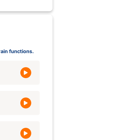
rain functions.