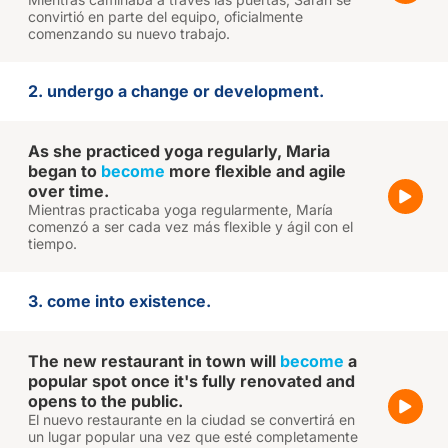
convirtió en parte del equipo, oficialmente
comenzando su nuevo trabajo.
2. undergo a change or development.
As she practiced yoga regularly, Maria
began to
become
more flexible and agile
over time.
Mientras practicaba yoga regularmente, María
comenzó a ser cada vez más flexible y ágil con el
tiempo.
3. come into existence.
The new restaurant in town will
become
a
popular spot once it's fully renovated and
opens to the public.
El nuevo restaurante en la ciudad se convertirá en
un lugar popular una vez que esté completamente