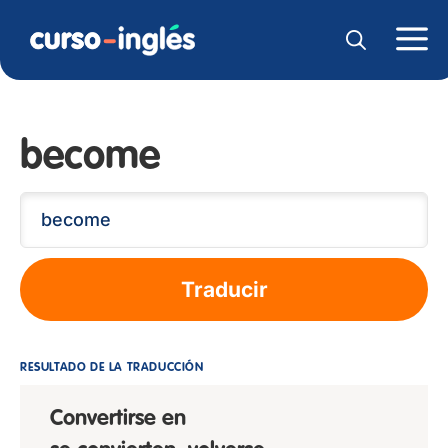
become
Traducir
RESULTADO DE LA TRADUCCIÓN
Convertirse en