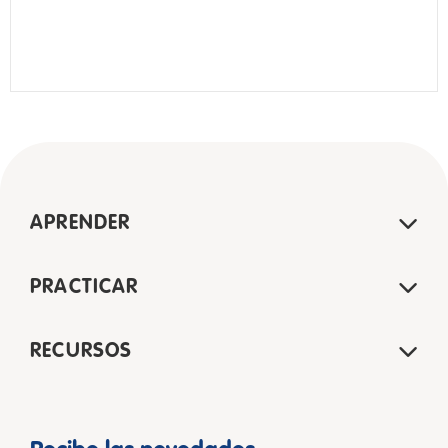
APRENDER
PRACTICAR
RECURSOS