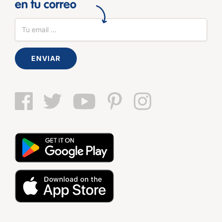
en tu correo
ENVIAR