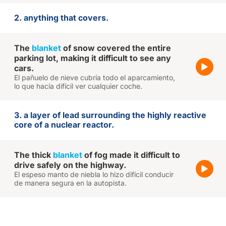
2. anything that covers.
The
blanket
of snow covered the entire
parking lot, making it difficult to see any
cars.
El pañuelo de nieve cubría todo el aparcamiento,
lo que hacía difícil ver cualquier coche.
3. a layer of lead surrounding the highly reactive
core of a nuclear reactor.
The thick
blanket
of fog made it difficult to
drive safely on the highway.
El espeso manto de niebla lo hizo difícil conducir
de manera segura en la autopista.