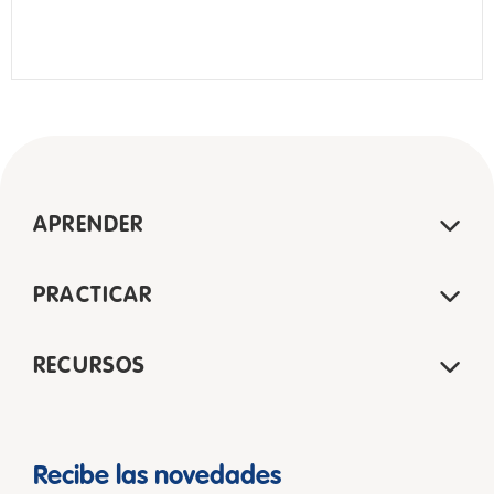
APRENDER
PRACTICAR
RECURSOS
Recibe las novedades