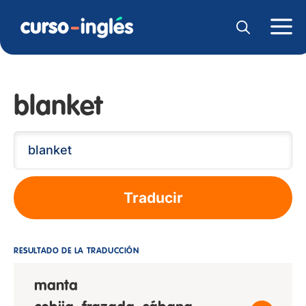
blanket
Traducir
RESULTADO DE LA TRADUCCIÓN
manta