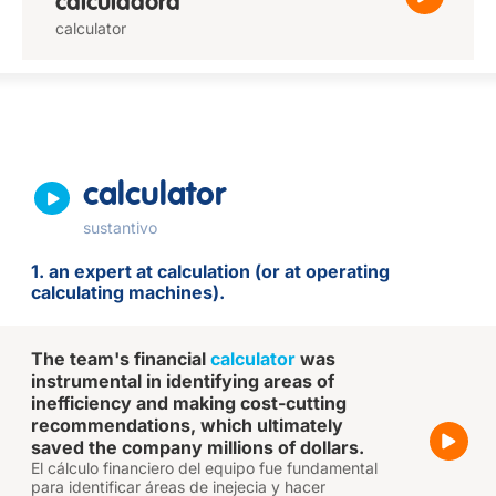
calculadora
calculator
calculator
sustantivo
1. an expert at calculation (or at operating
calculating machines).
The team's financial
calculator
was
instrumental in identifying areas of
inefficiency and making cost-cutting
recommendations, which ultimately
saved the company millions of dollars.
El cálculo financiero del equipo fue fundamental
para identificar áreas de inejecia y hacer