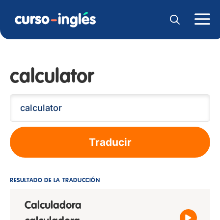
calculator
Traducir
RESULTADO DE LA TRADUCCIÓN
Calculadora