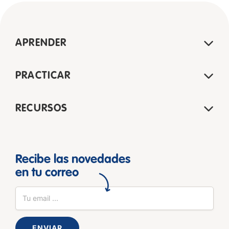
APRENDER
PRACTICAR
RECURSOS
Recibe las novedades
en tu correo
ENVIAR