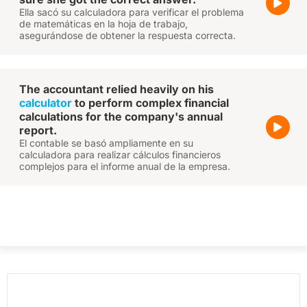
Ella sacó su calculadora para verificar el problema
de matemáticas en la hoja de trabajo,
asegurándose de obtener la respuesta correcta.
The accountant relied heavily on his
calculator
to perform complex financial
calculations for the company's annual
report.
El contable se basó ampliamente en su
calculadora para realizar cálculos financieros
complejos para el informe anual de la empresa.