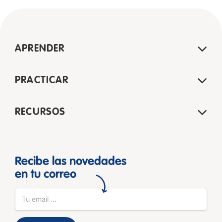
APRENDER
PRACTICAR
RECURSOS
Recibe las novedades
en tu correo