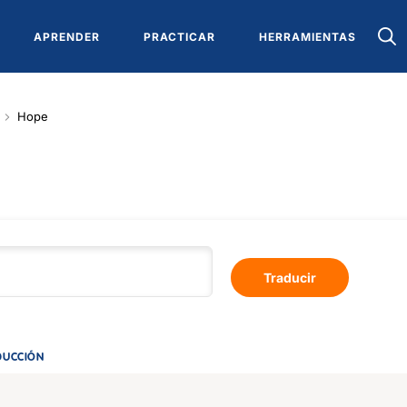
APRENDER
PRACTICAR
HERRAMIENTAS
Hope
Traducir
DUCCIÓN