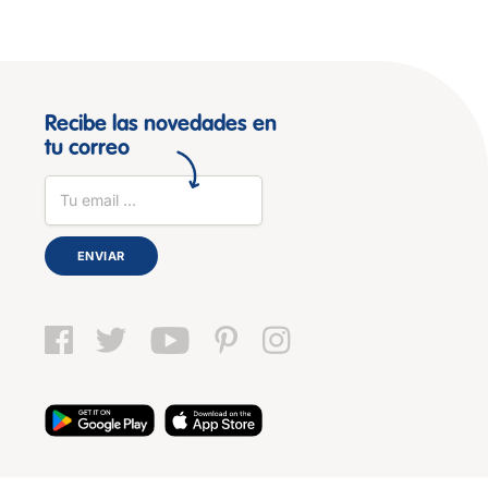
Recibe las novedades en
tu correo
ENVIAR