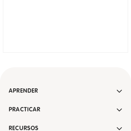
APRENDER
PRACTICAR
RECURSOS