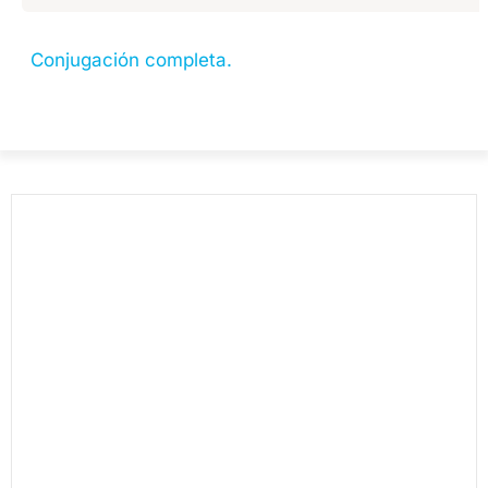
Conjugación completa.