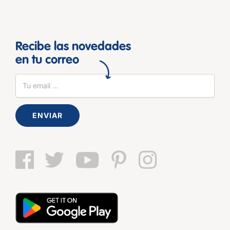
Recibe las novedades
en tu correo
ENVIAR