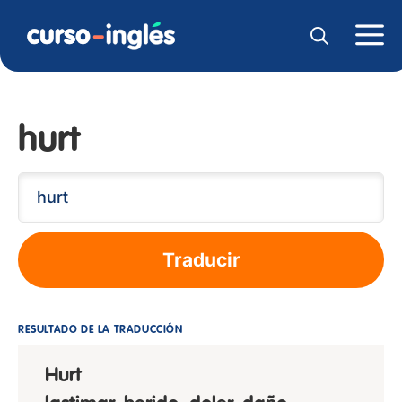
hurt
Traducir
RESULTADO DE LA TRADUCCIÓN
Hurt