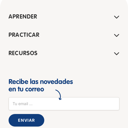
APRENDER
PRACTICAR
RECURSOS
Recibe las novedades
en tu correo
ENVIAR