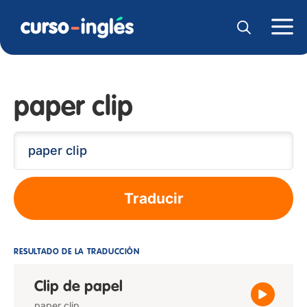
paper clip
Traducir
RESULTADO DE LA TRADUCCIÓN
Clip de papel
paper clip