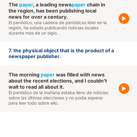
The
paper
, a leading news
paper
chain in
the region, has been publishing local
news for over a century.
El periódico, una cadena de periódicos líder en la
región, ha estado publicando noticias locales
durante más de un siglo.
7. the physical object that is the product of a
newspaper publisher.
The morning
paper
was filled with news
about the recent elections, and I couldn't
wait to read all about it.
El periódico de la mañana estaba lleno de noticias
sobre las últimas elecciones y no podía esperar
para leer todo sobre ello.