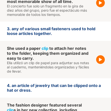
most memorable show of all time.
El concierto fue solo un fragmento en la gira de
diez años del grupo, pero fue el espectáculo más
memorable de todos los tiempos.
3. any of various small fasteners used to hold
loose articles together.
She used a paper
clip
to attach her notes
to the folder, keeping them organized and
easy to carry.
Ella utilizó un clip de papel para adjuntar sus notas
al cuaderno, manteniéndolas organizadas y fáciles
de llevar.
4. an article of jewelry that can be clipped onto a
hat or dress.
The fashion designer featured several
clip
s in her new collection, including