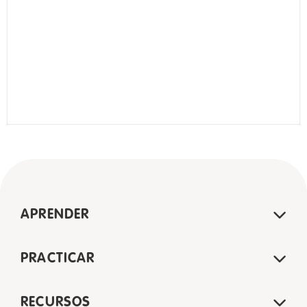
APRENDER
PRACTICAR
RECURSOS