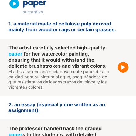
paper
sustantivo
1. a material made of cellulose pulp derived
mainly from wood or rags or certain grasses.
The artist carefully selected high-quality
paper
for her watercolor painting,
ensuring that it would withstand the
delicate brushstrokes and vibrant colors.
El artista seleccionó cuidadosamente papel de alta
calidad para su pintura al agua, asegurándose de
que resistiera los delicados trazos del pincel y los
vibrantes colores.
2. an essay (especially one written as an
assignment).
The professor handed back the graded
paper
s to the students, with detailed