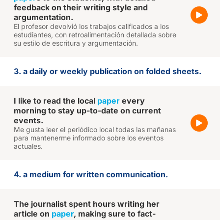
feedback on their writing style and
argumentation.
El profesor devolvió los trabajos calificados a los
estudiantes, con retroalimentación detallada sobre
su estilo de escritura y argumentación.
3. a daily or weekly publication on folded sheets.
I like to read the local
paper
every
morning to stay up-to-date on current
events.
Me gusta leer el periódico local todas las mañanas
para mantenerme informado sobre los eventos
actuales.
4. a medium for written communication.
The journalist spent hours writing her
article on
paper
, making sure to fact-