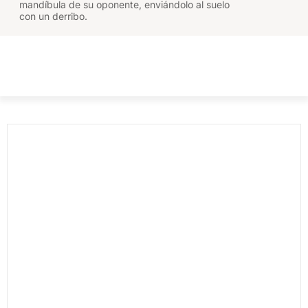
mandíbula de su oponente, enviándolo al suelo
con un derribo.