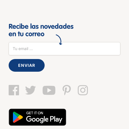
Recibe las novedades
en tu correo
ENVIAR