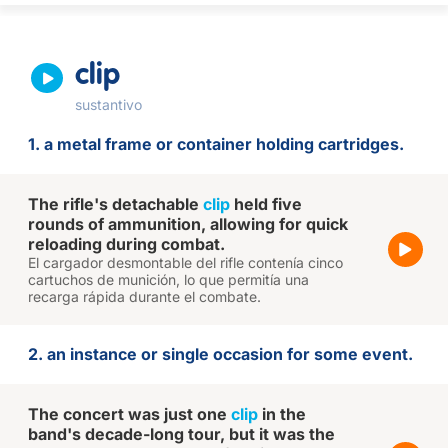
clip
sustantivo
1. a metal frame or container holding cartridges.
The rifle's detachable
clip
held five
rounds of ammunition, allowing for quick
reloading during combat.
El cargador desmontable del rifle contenía cinco
cartuchos de munición, lo que permitía una
recarga rápida durante el combate.
2. an instance or single occasion for some event.
The concert was just one
clip
in the
band's decade-long tour, but it was the