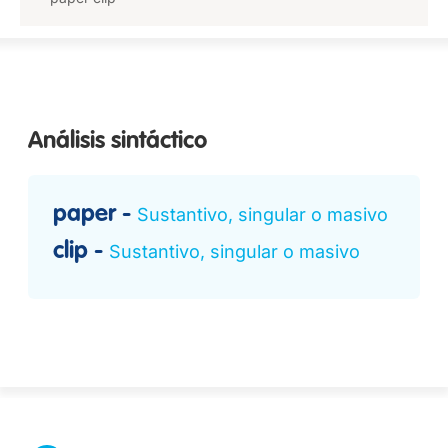
Análisis sintáctico
paper
Sustantivo, singular o masivo
clip
Sustantivo, singular o masivo