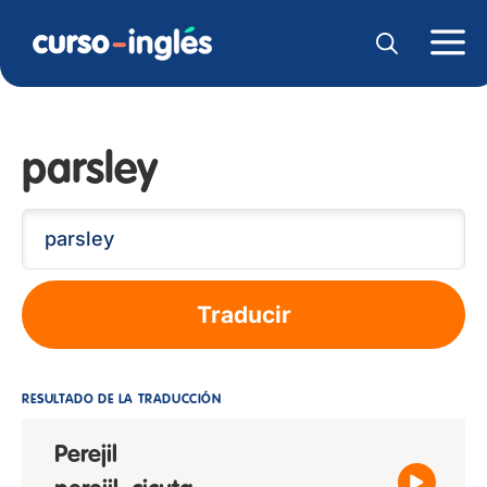
parsley
Traducir
RESULTADO DE LA TRADUCCIÓN
Perejil