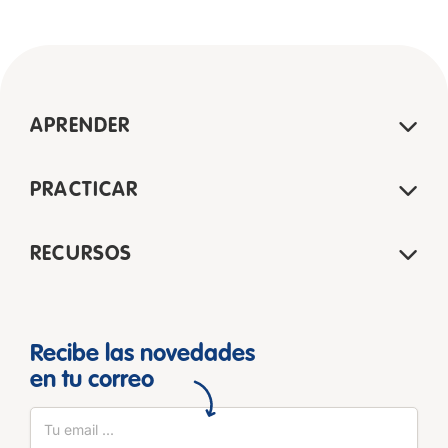
APRENDER
PRACTICAR
RECURSOS
Recibe las novedades
en tu correo