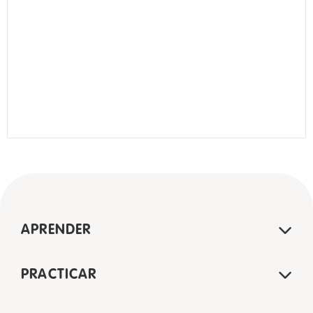
APRENDER
PRACTICAR