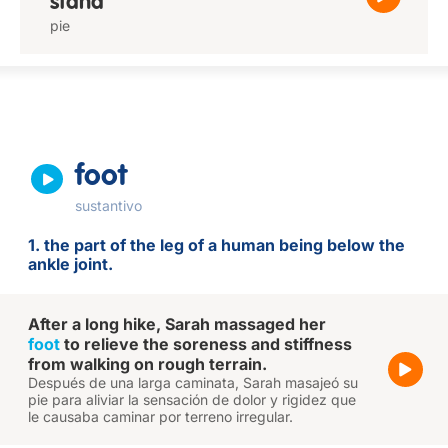
stand
pie
foot
sustantivo
1. the part of the leg of a human being below the
ankle joint.
After a long hike, Sarah massaged her
foot
to relieve the soreness and stiffness
from walking on rough terrain.
Después de una larga caminata, Sarah masajeó su
pie para aliviar la sensación de dolor y rigidez que
le causaba caminar por terreno irregular.