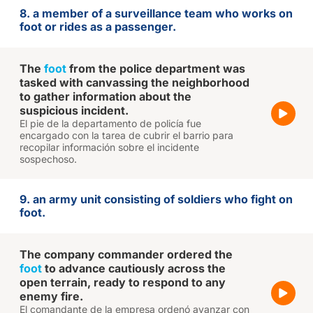
8. a member of a surveillance team who works on
foot or rides as a passenger.
The
foot
from the police department was
tasked with canvassing the neighborhood
to gather information about the
suspicious incident.
El pie de la departamento de policía fue
encargado con la tarea de cubrir el barrio para
recopilar información sobre el incidente
sospechoso.
9. an army unit consisting of soldiers who fight on
foot.
The company commander ordered the
foot
to advance cautiously across the
open terrain, ready to respond to any
enemy fire.
El comandante de la empresa ordenó avanzar con