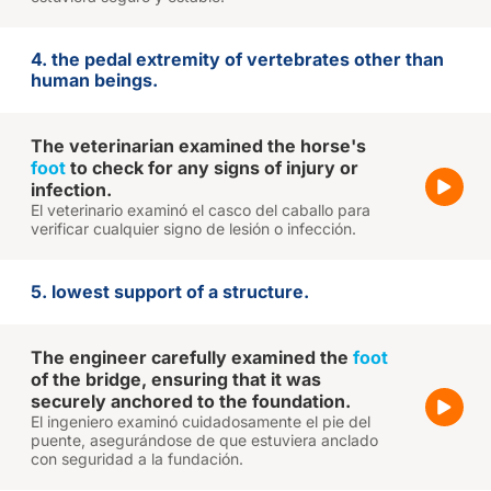
4. the pedal extremity of vertebrates other than
human beings.
The veterinarian examined the horse's
foot
to check for any signs of injury or
infection.
El veterinario examinó el casco del caballo para
verificar cualquier signo de lesión o infección.
5. lowest support of a structure.
The engineer carefully examined the
foot
of the bridge, ensuring that it was
securely anchored to the foundation.
El ingeniero examinó cuidadosamente el pie del
puente, asegurándose de que estuviera anclado
con seguridad a la fundación.