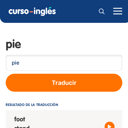
pie
Traducir
RESULTADO DE LA TRADUCCIÓN
foot