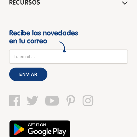
RECURSOS
Recibe las novedades
en tu correo
ENVIAR