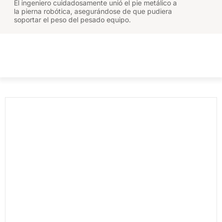
El ingeniero cuidadosamente unió el pie metálico a
la pierna robótica, asegurándose de que pudiera
soportar el peso del pesado equipo.