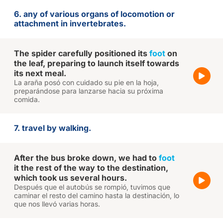
6. any of various organs of locomotion or
attachment in invertebrates.
The spider carefully positioned its
foot
on
the leaf, preparing to launch itself towards
its next meal.
La araña posó con cuidado su pie en la hoja,
preparándose para lanzarse hacia su próxima
comida.
7. travel by walking.
After the bus broke down, we had to
foot
it the rest of the way to the destination,
which took us several hours.
Después que el autobús se rompió, tuvimos que
caminar el resto del camino hasta la destinación, lo
que nos llevó varias horas.