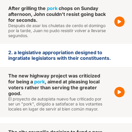
After grilling the
pork
chops on Sunday
afternoon, John couldn't resist going back
for seconds.
Después de asar los chuletas de cerdo el domingo
por la tarde, Juan no pudo resistir volver a llevarse
segundos.
2. a legislative appropriation designed to
ingratiate legislators with their constituents.
The new highway project was criticized
for being a
pork
, aimed at pleasing local
voters rather than serving the greater
good.
El proyecto de autopista nuevo fue criticado por
ser un "pork", dirigido a satisfacer a los votantes
locales en lugar de servir al bien común mayor.