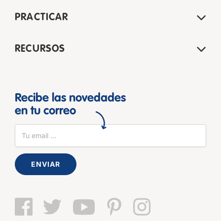
PRACTICAR
RECURSOS
Recibe las novedades
en tu correo
ENVIAR