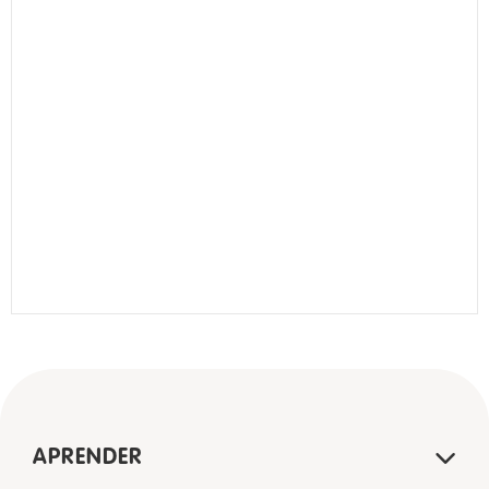
APRENDER