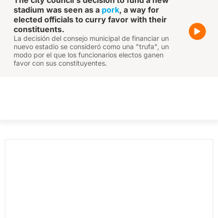
The city council's decision to fund a new
stadium was seen as a
pork
, a way for
elected officials to curry favor with their
constituents.
La decisión del consejo municipal de financiar un
nuevo estadio se consideró como una "trufa", un
modo por el que los funcionarios electos ganen
favor con sus constituyentes.