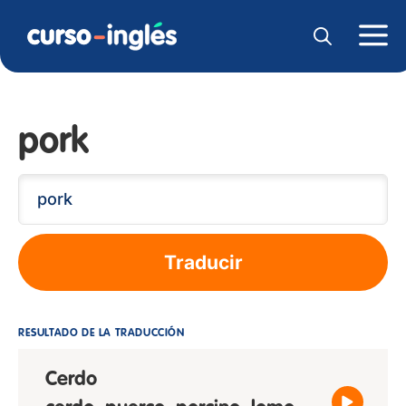
pork
Traducir
RESULTADO DE LA TRADUCCIÓN
Cerdo