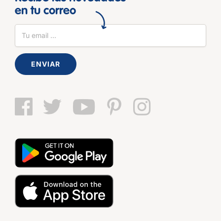
en tu correo
ENVIAR