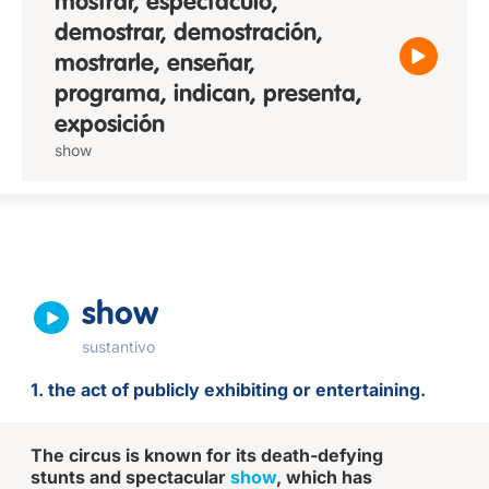
mostrar, espectáculo,
demostrar, demostración,
mostrarle, enseñar,
programa, indican, presenta,
exposición
show
show
sustantivo
1. the act of publicly exhibiting or entertaining.
The circus is known for its death-defying
stunts and spectacular
show
, which has