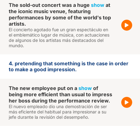
The sold-out concert was a huge
show
at
the iconic music venue, featuring
performances by some of the world's top
artists.
El concierto agotado fue un gran espectáculo en
el emblemático lugar de música, con actuaciones
de algunos de los artistas más destacados del
mundo.
4. pretending that something is the case in order
to make a good impression.
The new employee put on a
show
of
being more efficient than usual to impress
her boss during the performance review.
El nuevo empleado dio una demostración de ser
más eficiente del habitual para impresionar a su
jefe durante la revisión del desempeño.