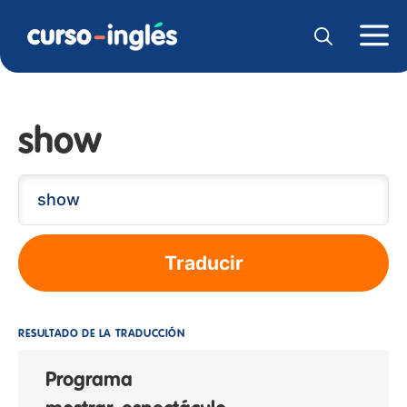
show
Traducir
RESULTADO DE LA TRADUCCIÓN
Programa