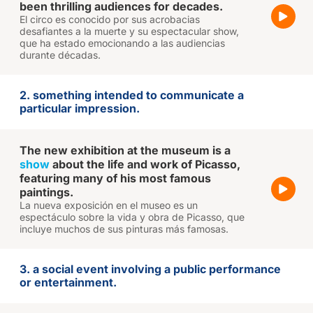
been thrilling audiences for decades.
El circo es conocido por sus acrobacias
desafiantes a la muerte y su espectacular show,
que ha estado emocionando a las audiencias
durante décadas.
2. something intended to communicate a
particular impression.
The new exhibition at the museum is a
show
about the life and work of Picasso,
featuring many of his most famous
paintings.
La nueva exposición en el museo es un
espectáculo sobre la vida y obra de Picasso, que
incluye muchos de sus pinturas más famosas.
3. a social event involving a public performance
or entertainment.