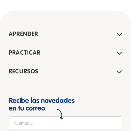
APRENDER
PRACTICAR
RECURSOS
Recibe las novedades
en tu correo