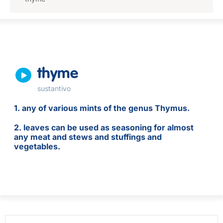
thyme
sustantivo
1. any of various mints of the genus Thymus.
2. leaves can be used as seasoning for almost
any meat and stews and stuffings and
vegetables.