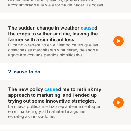
acostumbrado a la vieja forma de hacer las cosas.
The sudden change in weather
cause
d
the crops to wither and die, leaving the
farmer with a significant loss.
El cambio repentino en el tiempo causó que las
cosechas se marchitaran y murieran, dejando al
agricultor con una pérdida significativa.
2. cause to do.
The new policy
cause
d me to rethink my
approach to marketing, and I ended up
trying out some innovative strategies.
La nueva política me hizo replantear mi enfoque
en el marketing y al final intenté algunas
estrategias innovadoras.