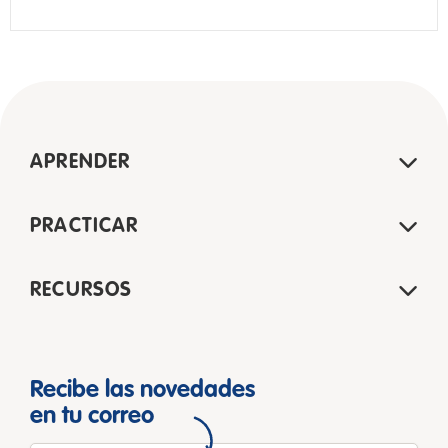
APRENDER
PRACTICAR
RECURSOS
Recibe las novedades
en tu correo