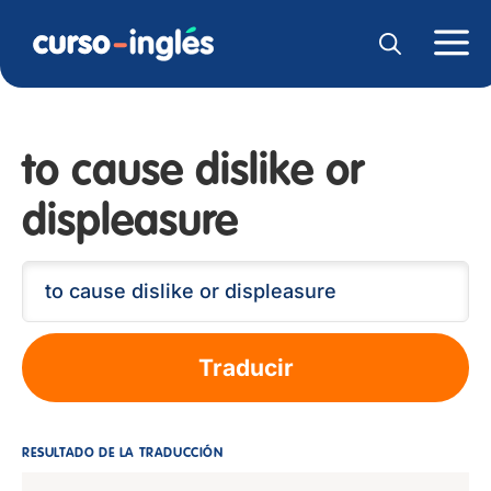
to cause dislike or
displeasure
Traducir
RESULTADO DE LA TRADUCCIÓN