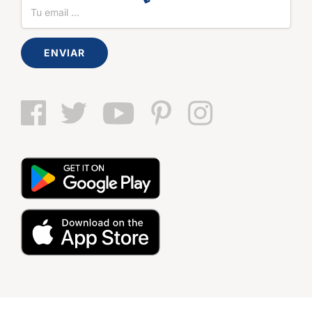
ENVIAR