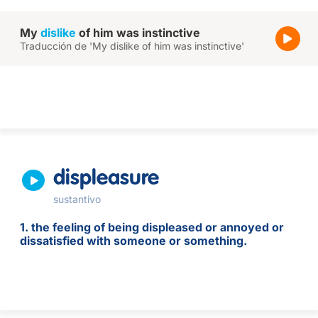
My
dislike
of him was instinctive
Traducción de 'My dislike of him was instinctive'
displeasure
sustantivo
1. the feeling of being displeased or annoyed or
dissatisfied with someone or something.