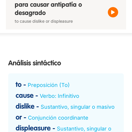
para causar antipatía o
desagrado
to cause dislike or displeasure
Análisis sintáctico
to
Preposición (To)
cause
Verbo: Infinitivo
dislike
Sustantivo, singular o masivo
or
Conjunción coordinante
displeasure
Sustantivo, singular o