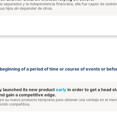
s separados y la independencia financiera, ella fue capaz de soste
sus hijos sin depender de otros.
e beginning of a period of time or course of events or befo
 launched its new product
early
in order to get a head sta
nd gain a competitive edge.
zó su nuevo producto temprano para obtener una ventaja en el mer
ición competitiva.