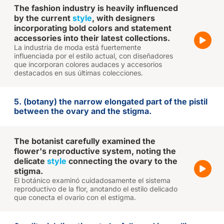
The fashion industry is heavily influenced
by the current
style
, with designers
incorporating bold colors and statement
accessories into their latest collections.
La industria de moda está fuertemente
influenciada por el estilo actual, con diseñadores
que incorporan colores audaces y accesorios
destacados en sus últimas colecciones.
5. (botany) the narrow elongated part of the pistil
between the ovary and the stigma.
The botanist carefully examined the
flower's reproductive system, noting the
delicate
style
connecting the ovary to the
stigma.
El botánico examinó cuidadosamente el sistema
reproductivo de la flor, anotando el estilo delicado
que conecta el ovario con el estigma.