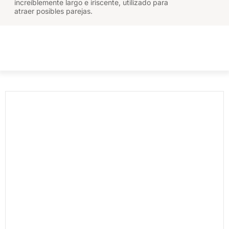
increíblemente largo e iriscente, utilizado para
atraer posibles parejas.