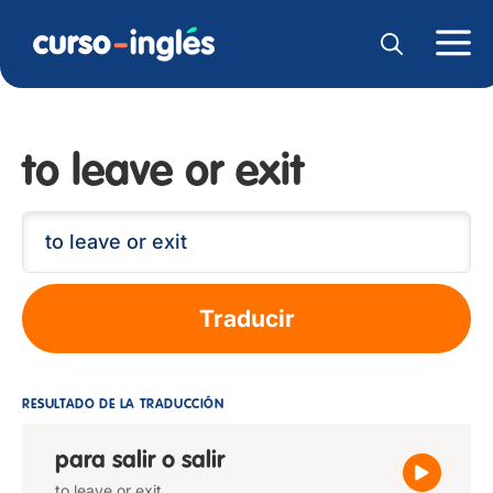
to leave or exit
Traducir
RESULTADO DE LA TRADUCCIÓN
para salir o salir
to leave or exit