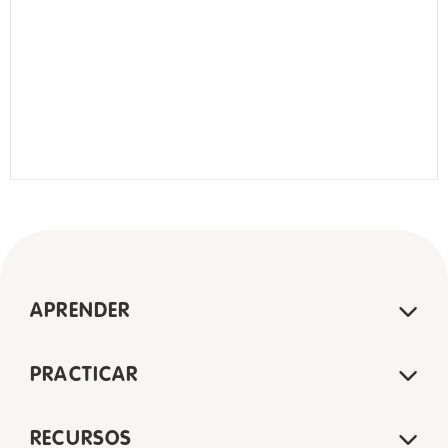
APRENDER
PRACTICAR
RECURSOS