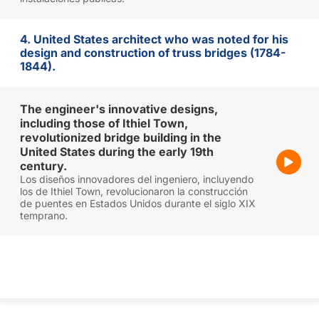
4. United States architect who was noted for his
design and construction of truss bridges (1784-
1844).
The engineer's innovative designs,
including those of Ithiel Town,
revolutionized bridge building in the
United States during the early 19th
century.
Los diseños innovadores del ingeniero, incluyendo
los de Ithiel Town, revolucionaron la construcción
de puentes en Estados Unidos durante el siglo XIX
temprano.