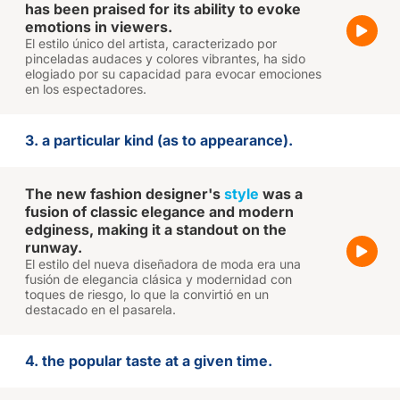
has been praised for its ability to evoke
emotions in viewers.
El estilo único del artista, caracterizado por
pinceladas audaces y colores vibrantes, ha sido
elogiado por su capacidad para evocar emociones
en los espectadores.
3. a particular kind (as to appearance).
The new fashion designer's
style
was a
fusion of classic elegance and modern
edginess, making it a standout on the
runway.
El estilo del nueva diseñadora de moda era una
fusión de elegancia clásica y modernidad con
toques de riesgo, lo que la convirtió en un
destacado en el pasarela.
4. the popular taste at a given time.