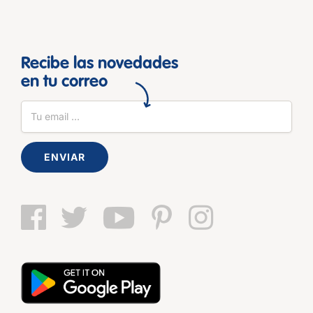
Recibe las novedades
en tu correo
ENVIAR