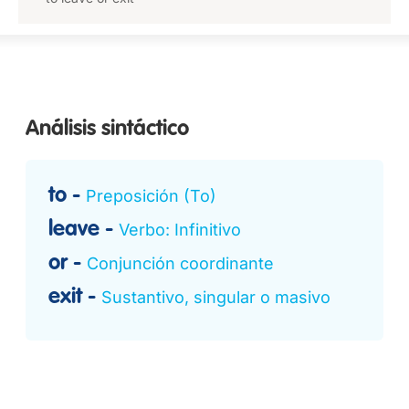
Análisis sintáctico
to
Preposición (To)
leave
Verbo: Infinitivo
or
Conjunción coordinante
exit
Sustantivo, singular o masivo