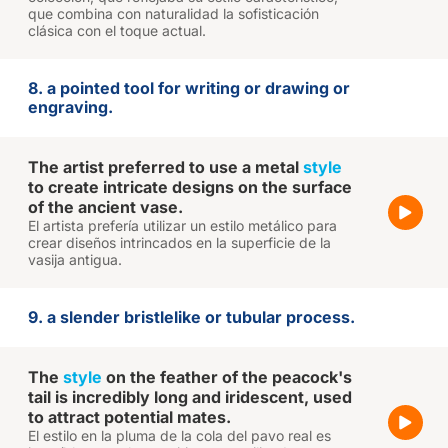
que combina con naturalidad la sofisticación
clásica con el toque actual.
8. a pointed tool for writing or drawing or
engraving.
The artist preferred to use a metal
style
to create intricate designs on the surface
of the ancient vase.
El artista prefería utilizar un estilo metálico para
crear diseños intrincados en la superficie de la
vasija antigua.
9. a slender bristlelike or tubular process.
The
style
on the feather of the peacock's
tail is incredibly long and iridescent, used
to attract potential mates.
El estilo en la pluma de la cola del pavo real es