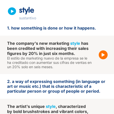
style
sustantivo
1. how something is done or how it happens.
The company's new marketing
style
has
been credited with increasing their sales
figures by 20% in just six months.
El estilo de marketing nuevo de la empresa se le
ha creditado con aumentar sus cifras de ventas en
un 20% solo en seis meses.
2. a way of expressing something (in language or
art or music etc.) that is characteristic of a
particular person or group of people or period.
The artist's unique
style
, characterized
by bold brushstrokes and vibrant colors,