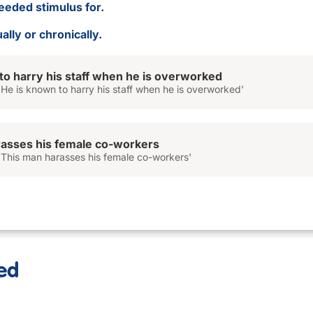
eeded stimulus for.
ally or chronically.
to harry his staff when he is overworked
He is known to harry his staff when he is overworked'
rasses his female co-workers
'This man harasses his female co-workers'
ed