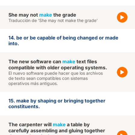
She may not
make
the grade
Traducción de 'She may not make the grade'
14. be or be capable of being changed or made
into.
The new software can
make
text files
compatible with older operating systems.
El nuevo software puede hacer que los archivos
de texto sean compatibles con sistemas
operativos más antiguos.
15. make by shaping or bringing together
constituents.
The carpenter will
make
a table by
carefully assembling and gluing together