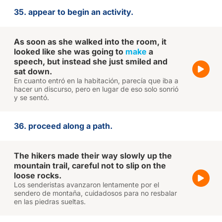
35. appear to begin an activity.
As soon as she walked into the room, it
looked like she was going to
make
a
speech, but instead she just smiled and
sat down.
En cuanto entró en la habitación, parecía que iba a
hacer un discurso, pero en lugar de eso solo sonrió
y se sentó.
36. proceed along a path.
The hikers made their way slowly up the
mountain trail, careful not to slip on the
loose rocks.
Los senderistas avanzaron lentamente por el
sendero de montaña, cuidadosos para no resbalar
en las piedras sueltas.