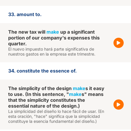
33. amount to.
The new tax will
make
up a significant
portion of our company's expenses this
quarter.
El nuevo impuesto hará parte significativa de
nuestros gastos en la empresa este trimestre.
34. constitute the essence of.
The simplicity of the design
make
s it easy
to use. (In this sentence, "
make
s" means
that the simplicity constitutes the
essential nature of the design.)
La simplicidad del diseño lo hace fácil de usar. (En
esta oración, "hace" significa que la simplicidad
constituye la esencia fundamental del diseño.)