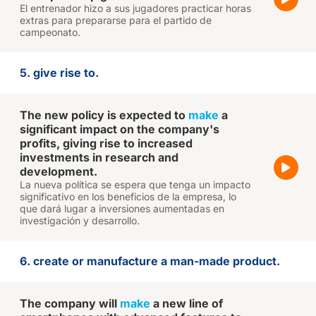
El entrenador hizo a sus jugadores practicar horas
extras para prepararse para el partido de
campeonato.
5. give rise to.
The new policy is expected to
make
a
significant impact on the company's
profits, giving rise to increased
investments in research and
development.
La nueva política se espera que tenga un impacto
significativo en los beneficios de la empresa, lo
que dará lugar a inversiones aumentadas en
investigación y desarrollo.
6. create or manufacture a man-made product.
The company will
make
a new line of