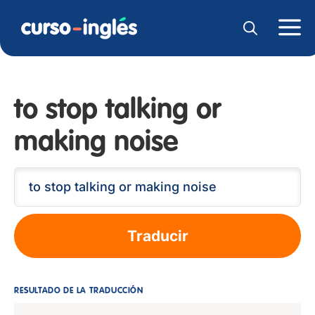
to stop talking or
making noise
Traducir
RESULTADO DE LA TRADUCCIÓN