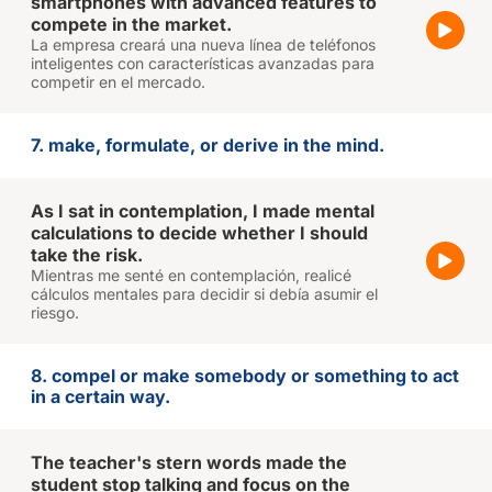
smartphones with advanced features to
compete in the market.
La empresa creará una nueva línea de teléfonos
inteligentes con características avanzadas para
competir en el mercado.
7. make, formulate, or derive in the mind.
As I sat in contemplation, I made mental
calculations to decide whether I should
take the risk.
Mientras me senté en contemplación, realicé
cálculos mentales para decidir si debía asumir el
riesgo.
8. compel or make somebody or something to act
in a certain way.
The teacher's stern words made the
student stop talking and focus on the