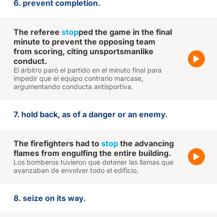
6. prevent completion.
The referee
stop
ped the game in the final
minute to prevent the opposing team
from scoring, citing unsportsmanlike
conduct.
El árbitro paró el partido en el minuto final para
impedir que el equipo contrario marcase,
argumentando conducta antisportiva.
7. hold back, as of a danger or an enemy.
The firefighters had to
stop
the advancing
flames from engulfing the entire building.
Los bomberos tuvieron que detener las llamas que
avanzaban de envolver todo el edificio.
8. seize on its way.