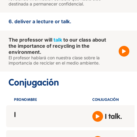
destinada a permanecer confidencial.
6. deliver a lecture or talk.
The professor will
talk
to our class about
the importance of recycling in the
environment.
El profesor hablará con nuestra clase sobre la
importancia de reciclar en el medio ambiente.
Conjugación
PRONOMBRE
CONJUGACIÓN
I
I talk.