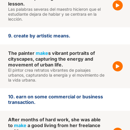
lesson.
Las palabras severas del maestro hicieron que el
estudiante dejara de hablar y se centrara en la
lección.
9. create by artistic means.
The painter
make
s vibrant portraits of
cityscapes, capturing the energy and
movement of urban life.
El pintor crea retratos vibrantes de paisajes
urbanos, capturando la energía y el movimiento de
la vida urbana.
10. earn on some commercial or business
transaction.
After months of hard work, she was able
to
make
a good living from her freelance