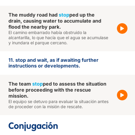
The muddy road had
stop
ped up the
drain, causing water to accumulate and
flood the nearby park.
El camino embarrado había obstruido la
alcantarilla, lo que hacía que el agua se acumulase
y inundara el parque cercano.
11. stop and wait, as if awaiting further
instructions or developments.
The team
stop
ped to assess the situation
before proceeding with the rescue
mission.
El equipo se detuvo para evaluar la situación antes
de proceder con la misión de rescate.
Conjugación