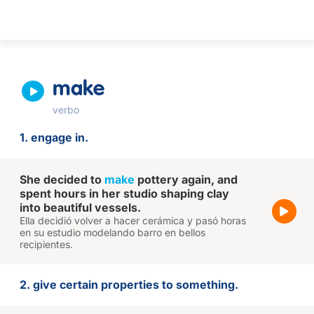
make
verbo
1. engage in.
She decided to
make
pottery again, and
spent hours in her studio shaping clay
into beautiful vessels.
Ella decidió volver a hacer cerámica y pasó horas
en su estudio modelando barro en bellos
recipientes.
2. give certain properties to something.