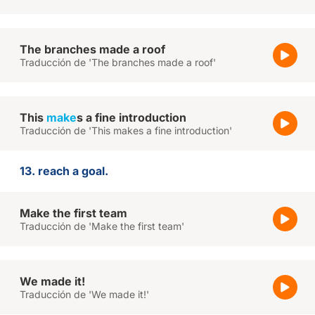
The branches made a roof
Traducción de 'The branches made a roof'
This
make
s a fine introduction
Traducción de 'This makes a fine introduction'
13. reach a goal.
Make the first team
Traducción de 'Make the first team'
We made it!
Traducción de 'We made it!'