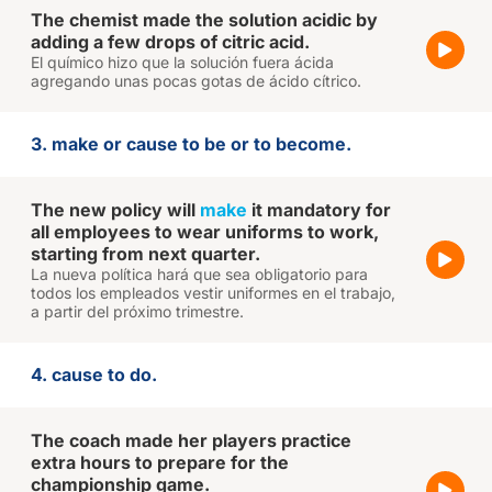
The chemist made the solution acidic by
adding a few drops of citric acid.
El químico hizo que la solución fuera ácida
agregando unas pocas gotas de ácido cítrico.
3. make or cause to be or to become.
The new policy will
make
it mandatory for
all employees to wear uniforms to work,
starting from next quarter.
La nueva política hará que sea obligatorio para
todos los empleados vestir uniformes en el trabajo,
a partir del próximo trimestre.
4. cause to do.
The coach made her players practice
extra hours to prepare for the
championship game.