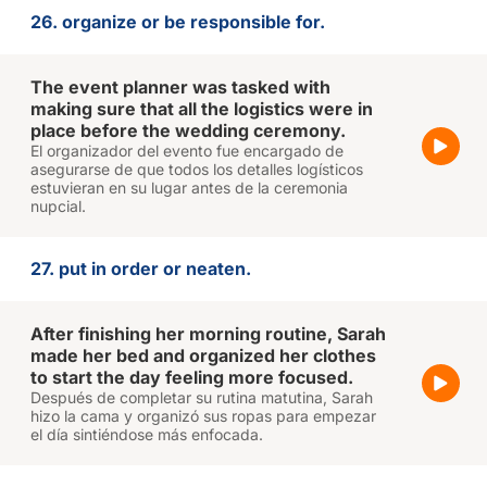
26. organize or be responsible for.
The event planner was tasked with
making sure that all the logistics were in
place before the wedding ceremony.
El organizador del evento fue encargado de
asegurarse de que todos los detalles logísticos
estuvieran en su lugar antes de la ceremonia
nupcial.
27. put in order or neaten.
After finishing her morning routine, Sarah
made her bed and organized her clothes
to start the day feeling more focused.
Después de completar su rutina matutina, Sarah
hizo la cama y organizó sus ropas para empezar
el día sintiéndose más enfocada.