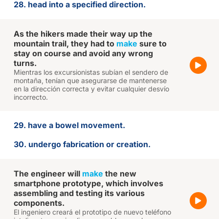
28. head into a specified direction.
As the hikers made their way up the
mountain trail, they had to
make
sure to
stay on course and avoid any wrong
turns.
Mientras los excursionistas subían el sendero de
montaña, tenían que asegurarse de mantenerse
en la dirección correcta y evitar cualquier desvío
incorrecto.
29. have a bowel movement.
30. undergo fabrication or creation.
The engineer will
make
the new
smartphone prototype, which involves
assembling and testing its various
components.
El ingeniero creará el prototipo de nuevo teléfono