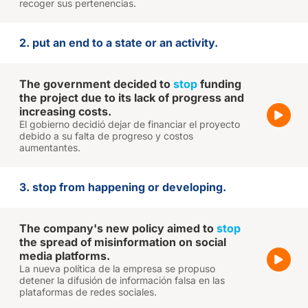
recoger sus pertenencias.
2. put an end to a state or an activity.
The government decided to
stop
funding
the project due to its lack of progress and
increasing costs.
El gobierno decidió dejar de financiar el proyecto
debido a su falta de progreso y costos
aumentantes.
3. stop from happening or developing.
The company's new policy aimed to
stop
the spread of misinformation on social
media platforms.
La nueva política de la empresa se propuso
detener la difusión de información falsa en las
plataformas de redes sociales.