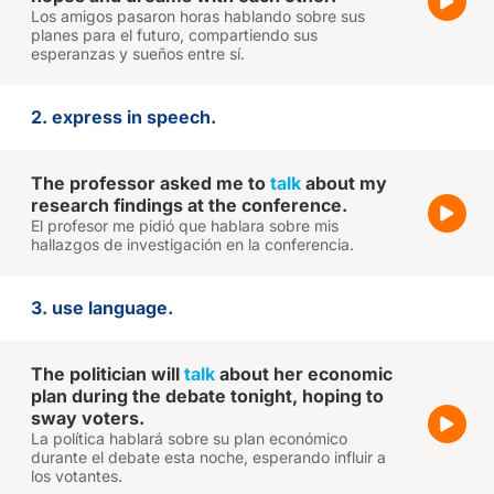
Los amigos pasaron horas hablando sobre sus
planes para el futuro, compartiendo sus
esperanzas y sueños entre sí.
2. express in speech.
The professor asked me to
talk
about my
research findings at the conference.
El profesor me pidió que hablara sobre mis
hallazgos de investigación en la conferencia.
3. use language.
The politician will
talk
about her economic
plan during the debate tonight, hoping to
sway voters.
La política hablará sobre su plan económico
durante el debate esta noche, esperando influir a
los votantes.