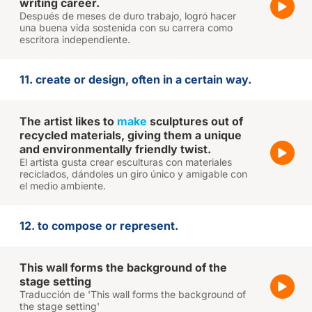
writing career.
Después de meses de duro trabajo, logró hacer
una buena vida sostenida con su carrera como
escritora independiente.
11. create or design, often in a certain way.
The artist likes to
make
sculptures out of
recycled materials, giving them a unique
and environmentally friendly twist.
El artista gusta crear esculturas con materiales
reciclados, dándoles un giro único y amigable con
el medio ambiente.
12. to compose or represent.
This wall forms the background of the
stage setting
Traducción de 'This wall forms the background of
the stage setting'