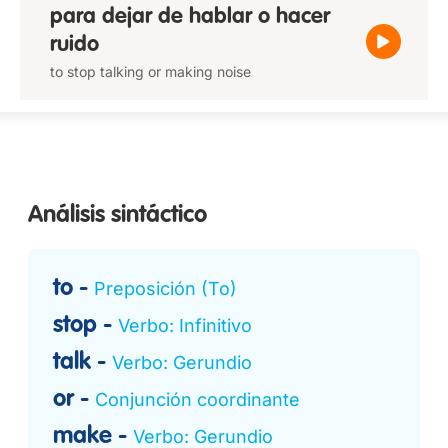
para dejar de hablar o hacer
ruido
to stop talking or making noise
Análisis sintáctico
to
Preposición (To)
stop
Verbo: Infinitivo
talk
Verbo: Gerundio
or
Conjunción coordinante
make
Verbo: Gerundio