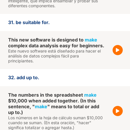
inteligente, que implica ensamblar y probar sus
diferentes componentes.
31. be suitable for.
This new software is designed to
make
complex data analysis easy for beginners.
Este nuevo software está diseñado para hacer el
análisis de datos complejos fácil para
principiantes.
32. add up to.
The numbers in the spreadsheet
make
$10,000 when added together. (In this
sentence, "
make
" means to total or add
up to.)
Los números en la hoja de cálculo suman $10,000
cuando se suman. (En esta oración, "hacer"
significa totalizar o agregar hasta.)