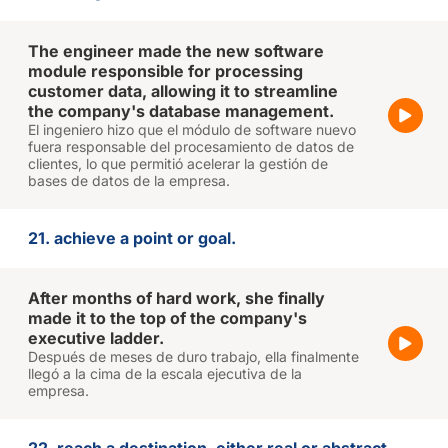
The engineer made the new software
module responsible for processing
customer data, allowing it to streamline
the company's database management.
El ingeniero hizo que el módulo de software nuevo
fuera responsable del procesamiento de datos de
clientes, lo que permitió acelerar la gestión de
bases de datos de la empresa.
21. achieve a point or goal.
After months of hard work, she finally
made it to the top of the company's
executive ladder.
Después de meses de duro trabajo, ella finalmente
llegó a la cima de la escala ejecutiva de la
empresa.