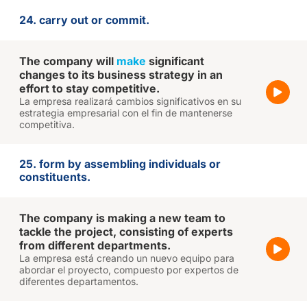
24. carry out or commit.
The company will
make
significant
changes to its business strategy in an
effort to stay competitive.
La empresa realizará cambios significativos en su
estrategia empresarial con el fin de mantenerse
competitiva.
25. form by assembling individuals or
constituents.
The company is making a new team to
tackle the project, consisting of experts
from different departments.
La empresa está creando un nuevo equipo para
abordar el proyecto, compuesto por expertos de
diferentes departamentos.