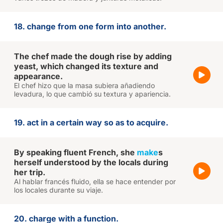
18. change from one form into another.
The chef made the dough rise by adding
yeast, which changed its texture and
appearance.
El chef hizo que la masa subiera añadiendo
levadura, lo que cambió su textura y apariencia.
19. act in a certain way so as to acquire.
By speaking fluent French, she
make
s
herself understood by the locals during
her trip.
Al hablar francés fluido, ella se hace entender por
los locales durante su viaje.
20. charge with a function.