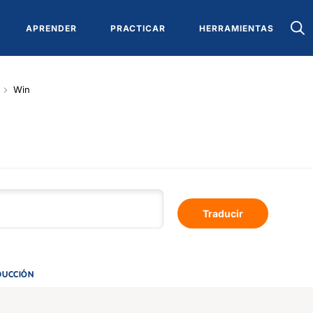
APRENDER
PRACTICAR
HERRAMIENTAS
Win
Traducir
DUCCIÓN