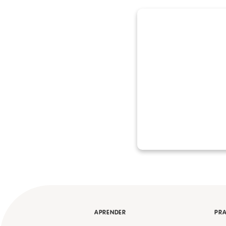
APRENDER
PRA