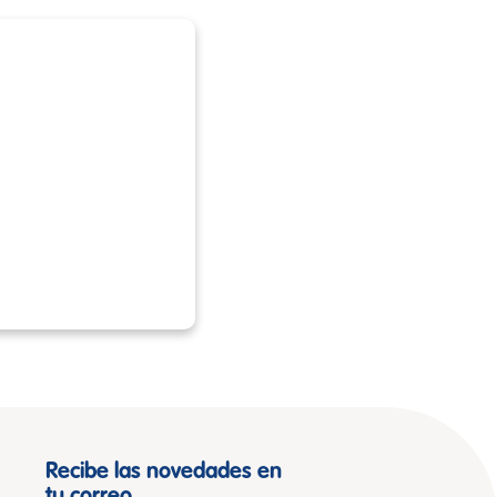
Recibe las novedades en