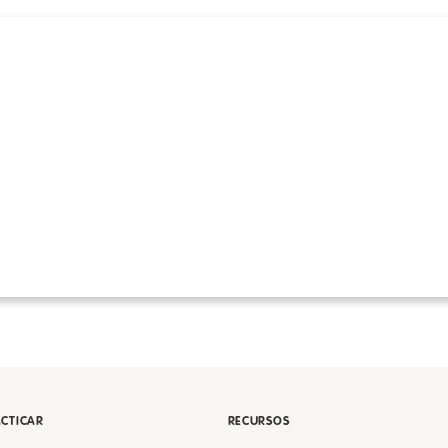
CTICAR
RECURSOS