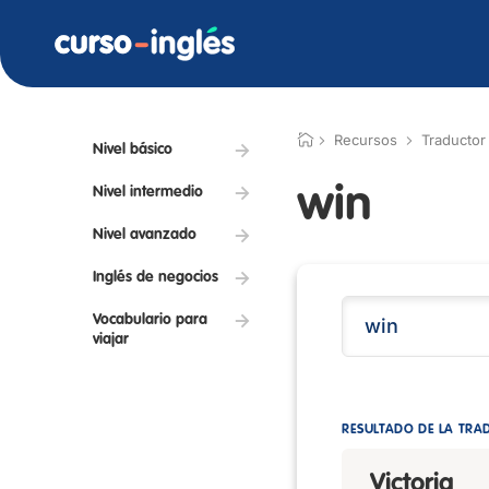
Recursos
Traductor
Nivel básico
win
Nivel intermedio
Nivel avanzado
Inglés de negocios
Vocabulario para
viajar
RESULTADO DE LA TRA
Victoria