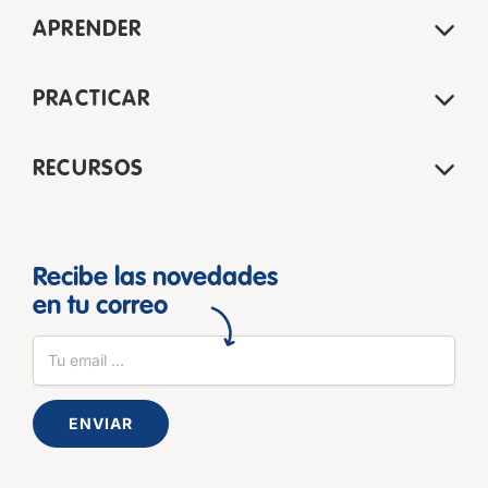
APRENDER
PRACTICAR
RECURSOS
Recibe las novedades
en tu correo
ENVIAR