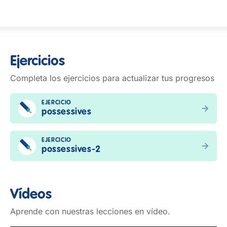
Ejercicios
Completa los ejercicios para actualizar tus progresos
EJERCICIO
possessives
EJERCICIO
possessives-2
Vídeos
Aprende con nuestras lecciones en vídeo.