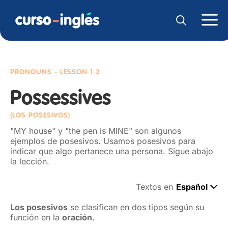
PRONOUNS
- LESSON 1.2
Possessives
(LOS POSESIVOS)
"MY house" y "the pen is MINE" son algunos
ejemplos de posesivos. Usamos posesivos para
indicar que algo pertanece una persona. Sigue abajo
la lección.
Textos en
Español
Los posesivos
se clasifican en dos tipos según su
función en la
oración
.