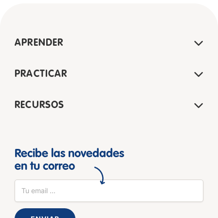
APRENDER
PRACTICAR
RECURSOS
Recibe las novedades
en tu correo