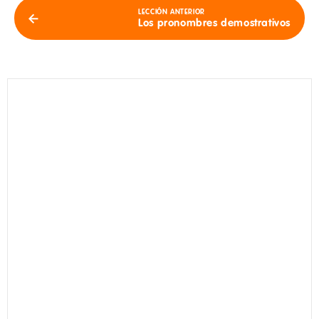
LECCIÓN ANTERIOR
Los pronombres demostrativos