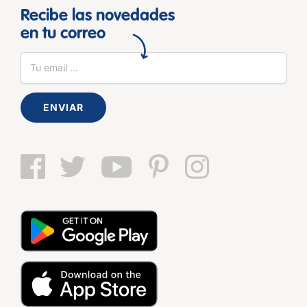
Recibe las novedades
en tu correo
ENVIAR