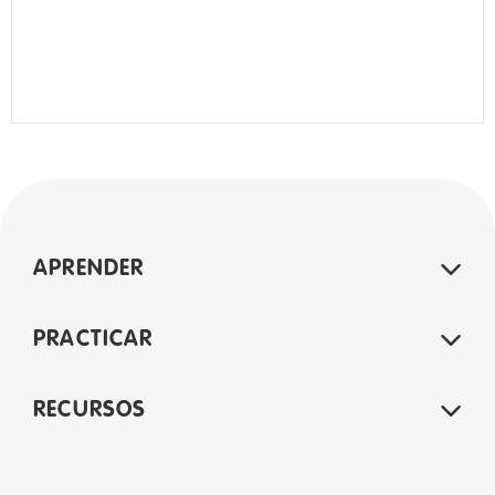
APRENDER
PRACTICAR
RECURSOS