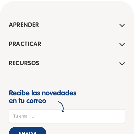
APRENDER
PRACTICAR
RECURSOS
Recibe las novedades
en tu correo
ENVIAR