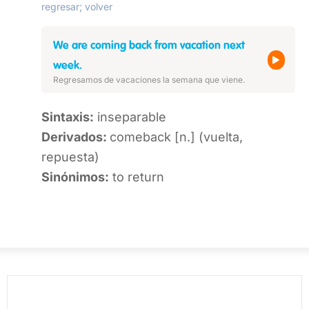
regresar; volver
We are coming back from vacation next
week.
Regresamos de vacaciones la semana que viene.
Sintaxis:
inseparable
Derivados:
comeback [n.] (vuelta,
repuesta)
Sinónimos:
to return