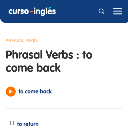
PHRASAL VERBS
Phrasal Verbs : to
come back
to come back
to return