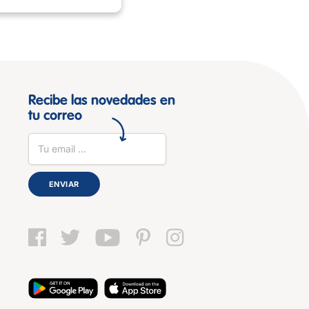
Recibe las novedades en
tu correo
ENVIAR