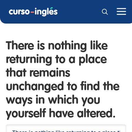
There is nothing like
returning to a place
that remains
unchanged to find the
ways in which you
yourself have altered.