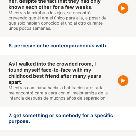
her, despite the fact that they had only
known each other for a few weeks.
Mientras la miraba a los ojos, se encontró
creyendo que él era el único para ella, a pesar de
que solo habían conocido el uno al otro durante
unos pocos semanas.
6. perceive or be contemporaneous with.
As I walked into the crowded room, I
found myself face-to-face with my
childhood best friend after many years
apart.
Mientras caminaba hacia la habitación atestada,
me encontré cara a cara con mi mejor amiga de la
infancia después de muchos años de separación.
7. get something or somebody for a specific
purpose.