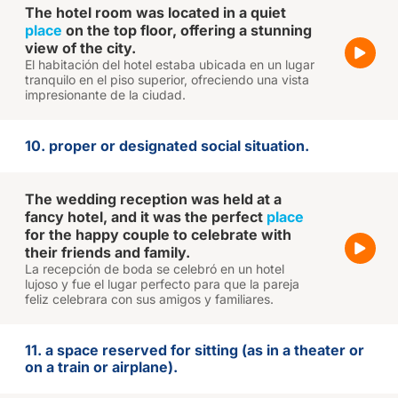
The hotel room was located in a quiet
place
on the top floor, offering a stunning
view of the city.
El habitación del hotel estaba ubicada en un lugar
tranquilo en el piso superior, ofreciendo una vista
impresionante de la ciudad.
10. proper or designated social situation.
The wedding reception was held at a
fancy hotel, and it was the perfect
place
for the happy couple to celebrate with
their friends and family.
La recepción de boda se celebró en un hotel
lujoso y fue el lugar perfecto para que la pareja
feliz celebrara con sus amigos y familiares.
11. a space reserved for sitting (as in a theater or
on a train or airplane).