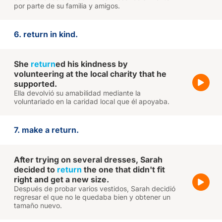
por parte de su familia y amigos.
6. return in kind.
She
return
ed his kindness by
volunteering at the local charity that he
supported.
Ella devolvió su amabilidad mediante la
voluntariado en la caridad local que él apoyaba.
7. make a return.
After trying on several dresses, Sarah
decided to
return
the one that didn't fit
right and get a new size.
Después de probar varios vestidos, Sarah decidió
regresar el que no le quedaba bien y obtener un
tamaño nuevo.