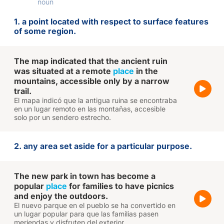
noun
1. a point located with respect to surface features
of some region.
The map indicated that the ancient ruin
was situated at a remote
place
in the
mountains, accessible only by a narrow
trail.
El mapa indicó que la antigua ruina se encontraba
en un lugar remoto en las montañas, accesible
solo por un sendero estrecho.
2. any area set aside for a particular purpose.
The new park in town has become a
popular
place
for families to have picnics
and enjoy the outdoors.
El nuevo parque en el pueblo se ha convertido en
un lugar popular para que las familias pasen
meriendas y disfruten del exterior.