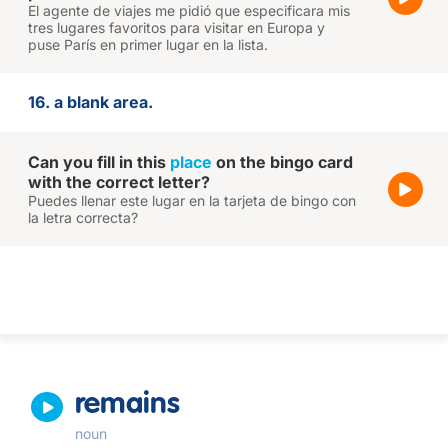
El agente de viajes me pidió que especificara mis
tres lugares favoritos para visitar en Europa y
puse París en primer lugar en la lista.
16. a blank area.
Can you fill in this
place
on the bingo card
with the correct letter?
Puedes llenar este lugar en la tarjeta de bingo con
la letra correcta?
remains
noun