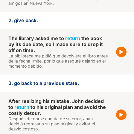
amigos en Nueva York.
2. give back.
The library asked me to
return
the book
by its due date, so I made sure to drop it
off on time.
La biblioteca me pidió que devolviera el libro antes
de la fecha límite, por lo que aseguré dejarlo en el
momento debido.
3. go back to a previous state.
After realizing his mistake, John decided
to
return
to his original plan and avoid the
costly detour.
Después de darse cuenta de su error, Juan
decidió regresar a su plan original y evitar el
desvío costoso.