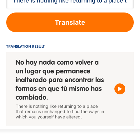
Translate
TRANSLATION RESULT
No hay nada como volver a
un lugar que permanece
inalterado para encontrar las
formas en que tú mismo has
cambiado.
There is nothing like returning to a place
that remains unchanged to find the ways in
which you yourself have altered.