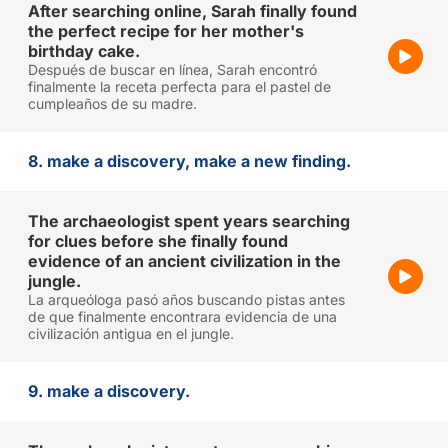
After searching online, Sarah finally found
the perfect recipe for her mother's
birthday cake.
Después de buscar en línea, Sarah encontró
finalmente la receta perfecta para el pastel de
cumpleaños de su madre.
8. make a discovery, make a new finding.
The archaeologist spent years searching
for clues before she finally found
evidence of an ancient civilization in the
jungle.
La arqueóloga pasó años buscando pistas antes
de que finalmente encontrara evidencia de una
civilización antigua en el jungle.
9. make a discovery.