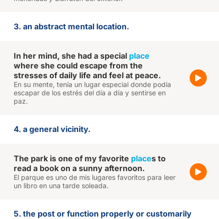
3. an abstract mental location.
In her mind, she had a special
place
where she could escape from the
stresses of daily life and feel at peace.
En su mente, tenía un lugar especial donde podía
escapar de los estrés del día a día y sentirse en
paz.
4. a general vicinity.
The park is one of my favorite
place
s to
read a book on a sunny afternoon.
El parque es uno de mis lugares favoritos para leer
un libro en una tarde soleada.
5. the post or function properly or customarily