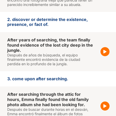
encontró una fotografía vieja que parecía tener un
parecido increíblemente similar a su abuela.
2. discover or determine the existence,
presence, or fact of.
After years of searching, the team finally
found evidence of the lost city deep in the
jungle.
Después de años de búsqueda, el equipo
finalmente encontró evidencia de la ciudad
perdida en lo profundo de la jungla.
3. come upon after searching.
After searching through the attic for
hours, Emma finally found the old family
photo album she had been looking for.
Después de buscar durante horas en el desván,
Emma encontró finalmente el álbum de fotos