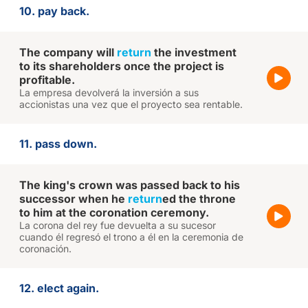
10. pay back.
The company will
return
the investment
to its shareholders once the project is
profitable.
La empresa devolverá la inversión a sus
accionistas una vez que el proyecto sea rentable.
11. pass down.
The king's crown was passed back to his
successor when he
return
ed the throne
to him at the coronation ceremony.
La corona del rey fue devuelta a su sucesor
cuando él regresó el trono a él en la ceremonia de
coronación.
12. elect again.