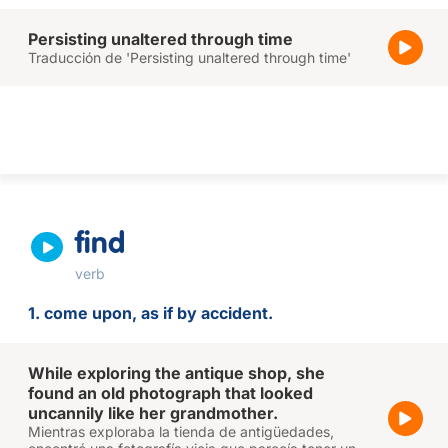
Persisting unaltered through time
Traducción de 'Persisting unaltered through time'
find
verb
1. come upon, as if by accident.
While exploring the antique shop, she
found an old photograph that looked
uncannily like her grandmother.
Mientras exploraba la tienda de antigüedades,