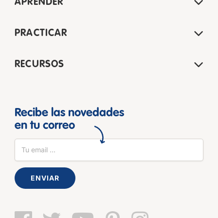
APRENDER
PRACTICAR
RECURSOS
Recibe las novedades
en tu correo
ENVIAR